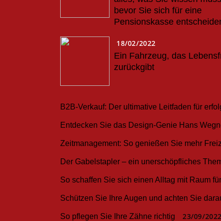
bevor Sie sich für eine
Pensionskasse entscheide
18/02/2022
Ein Fahrzeug, das Lebens
zurückgibt
B2B-Verkauf: Der ultimative Leitfaden für erf
Entdecken Sie das Design-Genie Hans Wegn
Zeitmanagement: So genießen Sie mehr Freiz
Der Gabelstapler – ein unerschöpfliches The
So schaffen Sie sich einen Alltag mit Raum 
Schützen Sie Ihre Augen und achten Sie darau
23/09/202
So pflegen Sie Ihre Zähne richtig