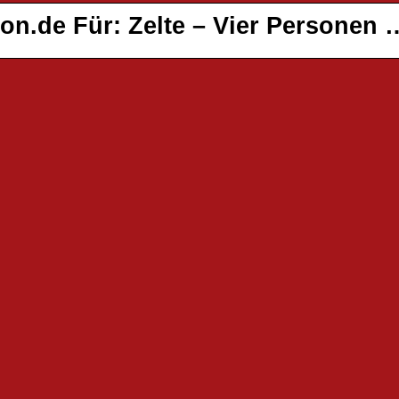
n.de Für: Zelte – Vier Personen 