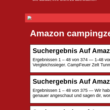
Amazon campingze
Suchergebnis Auf Amaz
Ergebnissen 1 – 48 von 374 — 1-48 von
Vergleichssieger. CampFeuer Zelt Tunn
Suchergebnis Auf Amaz
Ergebnissen 1 – 48 von 375 — Wir habe
genauer angeschaut und sagen dir, wo