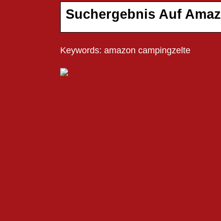
Suchergebnis Auf Amazo
Keywords: amazon campingzelte