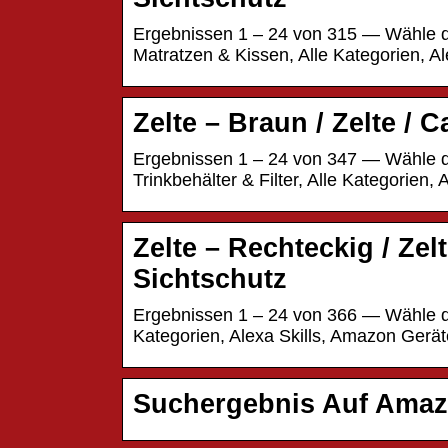
Ergebnissen 1 – 24 von 315 — Wähle di
Matratzen & Kissen, Alle Kategorien, A
Zelte – Braun / Zelte / 
Ergebnissen 1 – 24 von 347 — Wähle di
Trinkbehälter & Filter, Alle Kategorien
Zelte – Rechteckig / Zel
Sichtschutz
Ergebnissen 1 – 24 von 366 — Wähle die
Kategorien, Alexa Skills, Amazon Ger
Suchergebnis Auf Amazo