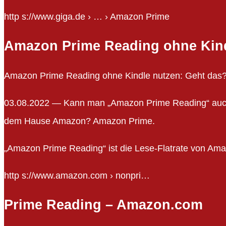
http s://www.giga.de › … › Amazon Prime
Amazon Prime Reading ohne Kind
Amazon Prime Reading ohne Kindle nutzen: Geht das
03.08.2022 — Kann man „Amazon Prime Reading“ auch
dem Hause Amazon? Amazon Prime.
„Amazon Prime Reading“ ist die Lese-Flatrate von Amaz
http s://www.amazon.com › nonpri…
Prime Reading – Amazon.com