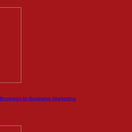
s Business-to-Business-Marketing