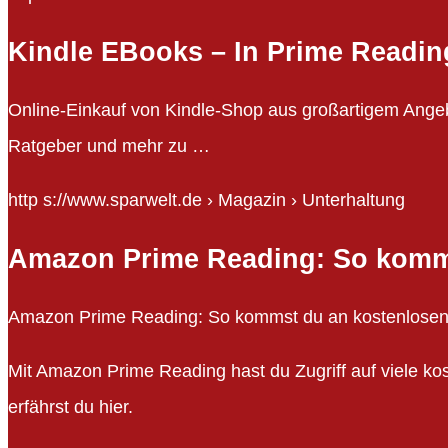
Kindle EBooks – In Prime Readin
Online-Einkauf von Kindle-Shop aus großartigem Angeb
Ratgeber und mehr zu …
http s://www.sparwelt.de › Magazin › Unterhaltung
Amazon Prime Reading: So komm
Amazon Prime Reading: So kommst du an kostenlosen 
Mit Amazon Prime Reading hast du Zugriff auf viele ko
erfährst du hier.