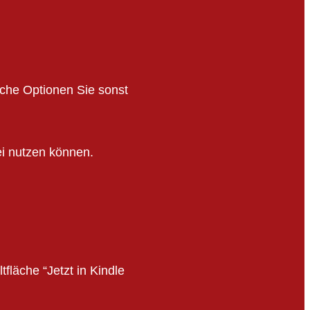
lche Optionen Sie sonst
i nutzen können.
läche “Jetzt in Kindle