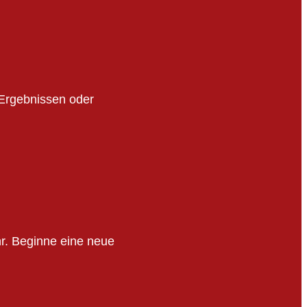
 Ergebnissen oder
r. Beginne eine neue