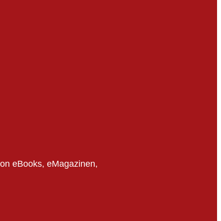
 von eBooks, eMagazinen,