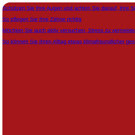
Schützen Sie Ihre Augen und achten Sie darauf, Ihre 
So pflegen Sie Ihre Zähne richtig
Möchten Sie auch aktiv versuchen, Stress zu vermeide
So können Sie Ihren Alltag etwas klimafreundlicher ges