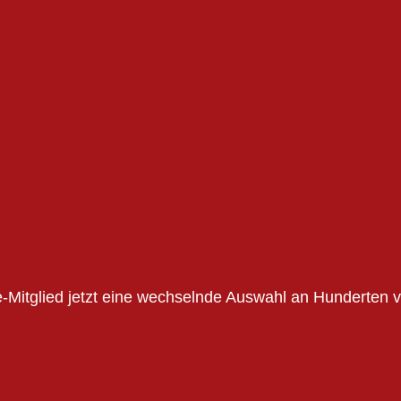
me-Mitglied jetzt eine wechselnde Auswahl an Hunderten