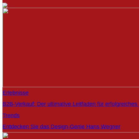
Erlebnisse
B2B-Verkauf: Der ultimative Leitfaden für erfolgreiche
Trends
Entdecken Sie das Design-Genie Hans Wegner