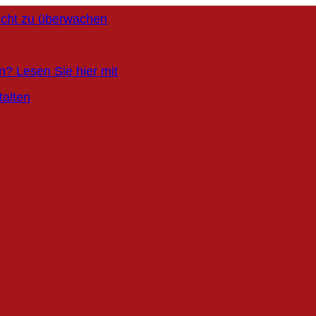
Sicht zu überwachen
n? Lesen Sie hier mit
talten