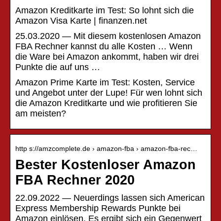
Amazon Kreditkarte im Test: So lohnt sich die
Amazon Visa Karte | finanzen.net
25.03.2020 — Mit diesem kostenlosen Amazon
FBA Rechner kannst du alle Kosten … Wenn
die Ware bei Amazon ankommt, haben wir drei
Punkte die auf uns …
Amazon Prime Karte im Test: Kosten, Service
und Angebot unter der Lupe! Für wen lohnt sich
die Amazon Kreditkarte und wie profitieren Sie
am meisten?
http s://amzcomplete.de › amazon-fba › amazon-fba-rec…
Bester Kostenloser Amazon
FBA Rechner 2020
22.09.2022 — Neuerdings lassen sich American
Express Membership Rewards Punkte bei
Amazon einlösen. Es ergibt sich ein Gegenwert