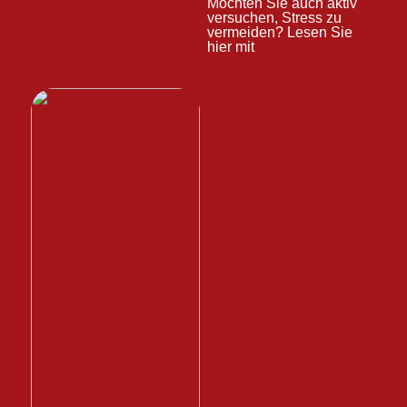
Möchten Sie auch aktiv
versuchen, Stress zu
vermeiden? Lesen Sie
hier mit