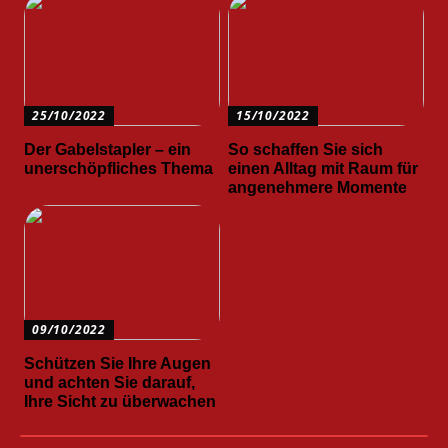
25/10/2022
15/10/2022
Der Gabelstapler – ein
So schaffen Sie sich
unerschöpfliches Thema
einen Alltag mit Raum für
angenehmere Momente
09/10/2022
Schützen Sie Ihre Augen
und achten Sie darauf,
Ihre Sicht zu überwachen