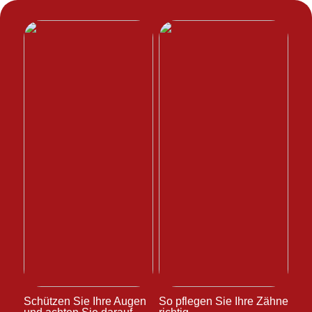
Schützen Sie Ihre Augen
So pflegen Sie Ihre Zähne