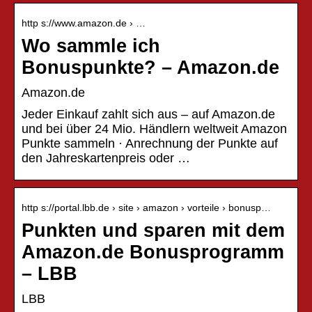
http s://www.amazon.de › …
Wo sammle ich
Bonuspunkte? – Amazon.de
Amazon.de
Jeder Einkauf zahlt sich aus – auf Amazon.de
und bei über 24 Mio. Händlern weltweit Amazon
Punkte sammeln · Anrechnung der Punkte auf
den Jahreskartenpreis oder …
http s://portal.lbb.de › site › amazon › vorteile › bonusp…
Punkten und sparen mit dem
Amazon.de Bonusprogramm
– LBB
LBB