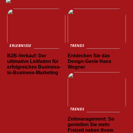
ERLEBNISSE
TRENDS
B2B-Verkauf: Der
Entdecken Sie das
ultimative Leitfaden für
Design-Genie Hans
erfolgreiches Business-
Wegner
to-Business-Marketing
TRENDS
Zeitmanagement: So
genießen Sie mehr
Freizeit neben Ihrem