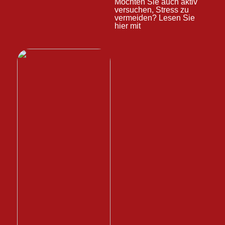
Möchten Sie auch aktiv
versuchen, Stress zu
vermeiden? Lesen Sie
hier mit