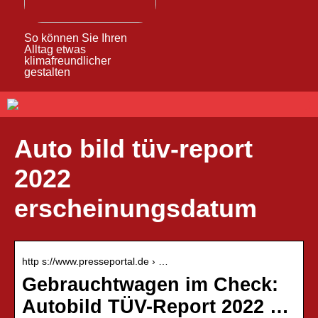
So können Sie Ihren
Alltag etwas
klimafreundlicher
gestalten
Auto bild tüv-report
2022
erscheinungsdatum
http s://www.presseportal.de › …
Gebrauchtwagen im Check:
Autobild TÜV-Report 2022 …