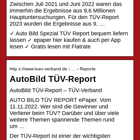
Zwischen Juli 2021 und Juni 2022 waren das
immerhin die Ergebnisse aus 9,6 Millionen
Hauptuntersuchungen. Für den TÜV-Report
2023 wurden die Ergebnisse aus 9, …
✓ Auto Bild Spezial TÜV Report bequem liefern
lassen ✓ epaper hier kaufen & auch per App
lesen ✓ Gratis lesen mit Flatrate
http s://www.tuev-verband.de › … › Reporte
AutoBild TÜV-Report
AutoBild TÜV-Report – TÜV-Verband
AUTO BILD TÜV REPORT ePaper. Vom
11.11.2022. Wer sind die Gewinner und
Verlierer beim TÜV? Darüber und über viele
weitere Themen spannende Themen rund
um …
Der TÜV-Report ist einer der wichtigsten