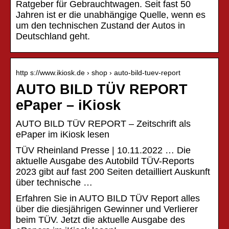
Ratgeber für Gebrauchtwagen. Seit fast 50
Jahren ist er die unabhängige Quelle, wenn es
um den technischen Zustand der Autos in
Deutschland geht.
http s://www.ikiosk.de › shop › auto-bild-tuev-report
AUTO BILD TÜV REPORT
ePaper – iKiosk
AUTO BILD TÜV REPORT – Zeitschrift als
ePaper im iKiosk lesen
TÜV Rheinland Presse | 10.11.2022 … Die
aktuelle Ausgabe des Autobild TÜV-Reports
2023 gibt auf fast 200 Seiten detailliert Auskunft
über technische …
Erfahren Sie in AUTO BILD TÜV Report alles
über die diesjährigen Gewinner und Verlierer
beim TÜV. Jetzt die aktuelle Ausgabe des