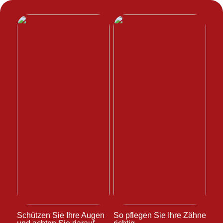
Schützen Sie Ihre Augen
So pflegen Sie Ihre Zähne