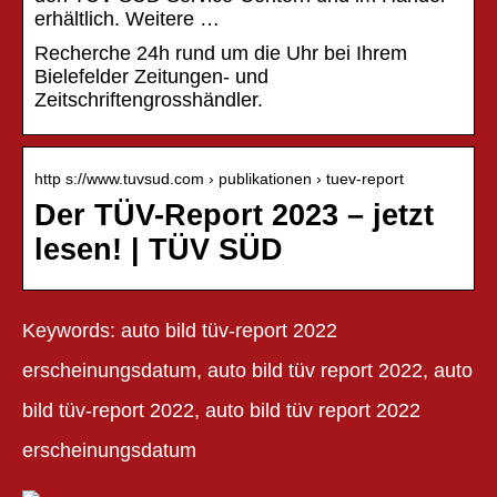
erhältlich. Weitere …
Recherche 24h rund um die Uhr bei Ihrem
Bielefelder Zeitungen- und
Zeitschriftengrosshändler.
http s://www.tuvsud.com › publikationen › tuev-report
Der TÜV-Report 2023 – jetzt
lesen! | TÜV SÜD
Keywords: auto bild tüv-report 2022
erscheinungsdatum, auto bild tüv report 2022, auto
bild tüv-report 2022, auto bild tüv report 2022
erscheinungsdatum