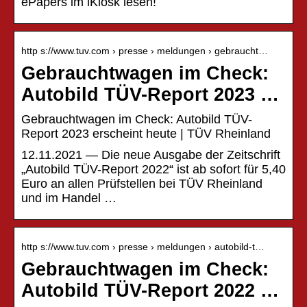
ePapers im iKiosk lesen!
http s://www.tuv.com › presse › meldungen › gebraucht…
Gebrauchtwagen im Check:
Autobild TÜV-Report 2023 …
Gebrauchtwagen im Check: Autobild TÜV-
Report 2023 erscheint heute | TÜV Rheinland
12.11.2021 — Die neue Ausgabe der Zeitschrift
„Autobild TÜV-Report 2022“ ist ab sofort für 5,40
Euro an allen Prüfstellen bei TÜV Rheinland
und im Handel …
http s://www.tuv.com › presse › meldungen › autobild-t…
Gebrauchtwagen im Check:
Autobild TÜV-Report 2022 …