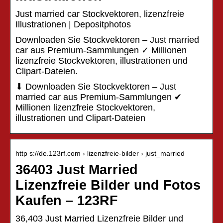
Just married car Stockvektoren, lizenzfreie
Illustrationen | Depositphotos
Downloaden Sie Stockvektoren – Just married
car aus Premium-Sammlungen ✓ Millionen
lizenzfreie Stockvektoren, illustrationen und
Clipart-Dateien.
⬇ Downloaden Sie Stockvektoren – Just
married car aus Premium-Sammlungen ✔
Millionen lizenzfreie Stockvektoren,
illustrationen und Clipart-Dateien
http s://de.123rf.com › lizenzfreie-bilder › just_married
36403 Just Married
Lizenzfreie Bilder und Fotos
Kaufen – 123RF
36,403 Just Married Lizenzfreie Bilder und