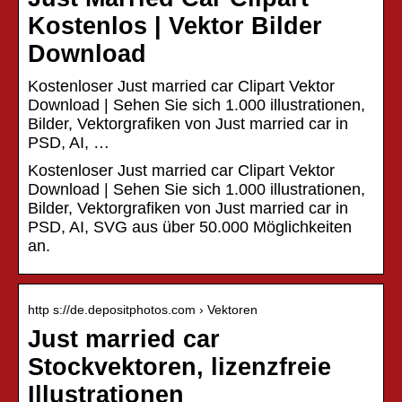
Kostenlos | Vektor Bilder
Download
Kostenloser Just married car Clipart Vektor
Download | Sehen Sie sich 1.000 illustrationen,
Bilder, Vektorgrafiken von Just married car in
PSD, AI, …
Kostenloser Just married car Clipart Vektor
Download | Sehen Sie sich 1.000 illustrationen,
Bilder, Vektorgrafiken von Just married car in
PSD, AI, SVG aus über 50.000 Möglichkeiten
an.
http s://de.depositphotos.com › Vektoren
Just married car
Stockvektoren, lizenzfreie
Illustrationen