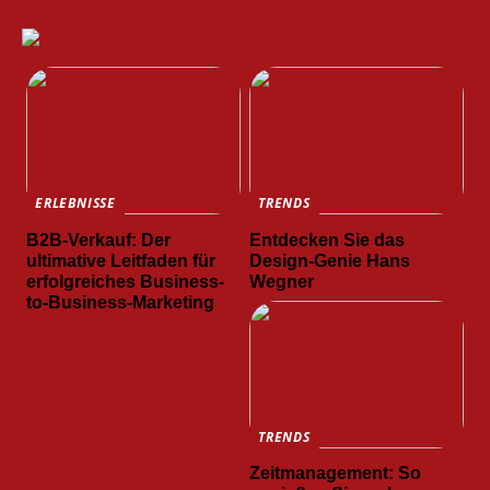
ERLEBNISSE
TRENDS
B2B-Verkauf: Der
Entdecken Sie das
ultimative Leitfaden für
Design-Genie Hans
erfolgreiches Business-
Wegner
to-Business-Marketing
TRENDS
Zeitmanagement: So