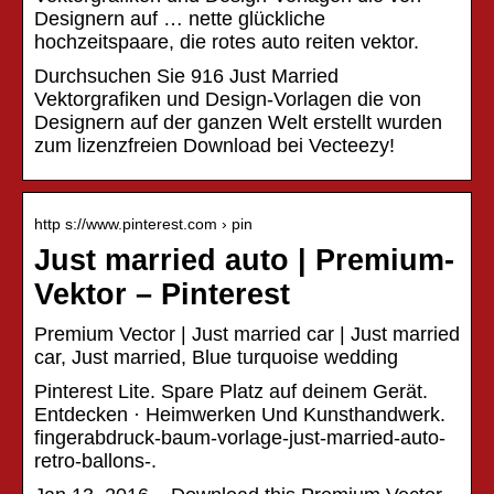
Designern auf … nette glückliche
hochzeitspaare, die rotes auto reiten vektor.
Durchsuchen Sie 916 Just Married
Vektorgrafiken und Design-Vorlagen die von
Designern auf der ganzen Welt erstellt wurden
zum lizenzfreien Download bei Vecteezy!
http s://www.pinterest.com › pin
Just married auto | Premium-
Vektor – Pinterest
Premium Vector | Just married car | Just married
car, Just married, Blue turquoise wedding
Pinterest Lite. Spare Platz auf deinem Gerät.
Entdecken · Heimwerken Und Kunsthandwerk.
fingerabdruck-baum-vorlage-just-married-auto-
retro-ballons-.