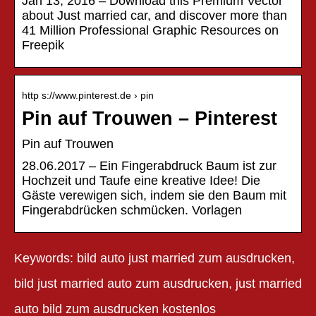
Jan 13, 2016 – Download this Premium Vector
about Just married car, and discover more than
41 Million Professional Graphic Resources on
Freepik
http s://www.pinterest.de › pin
Pin auf Trouwen – Pinterest
Pin auf Trouwen
28.06.2017 – Ein Fingerabdruck Baum ist zur
Hochzeit und Taufe eine kreative Idee! Die
Gäste verewigen sich, indem sie den Baum mit
Fingerabdrücken schmücken. Vorlagen
Keywords: bild auto just married zum ausdrucken,
bild just married auto zum ausdrucken, just married
auto bild zum ausdrucken kostenlos