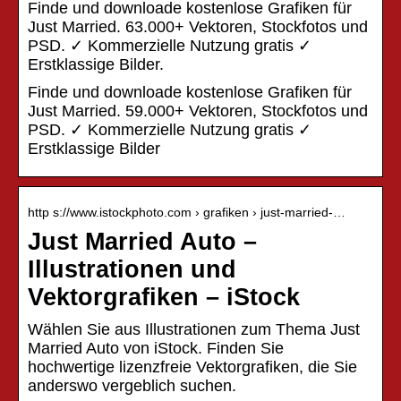
Finde und downloade kostenlose Grafiken für
Just Married. 63.000+ Vektoren, Stockfotos und
PSD. ✓ Kommerzielle Nutzung gratis ✓
Erstklassige Bilder.
Finde und downloade kostenlose Grafiken für
Just Married. 59.000+ Vektoren, Stockfotos und
PSD. ✓ Kommerzielle Nutzung gratis ✓
Erstklassige Bilder
http s://www.istockphoto.com › grafiken › just-married-…
Just Married Auto –
Illustrationen und
Vektorgrafiken – iStock
Wählen Sie aus Illustrationen zum Thema Just
Married Auto von iStock. Finden Sie
hochwertige lizenzfreie Vektorgrafiken, die Sie
anderswo vergeblich suchen.