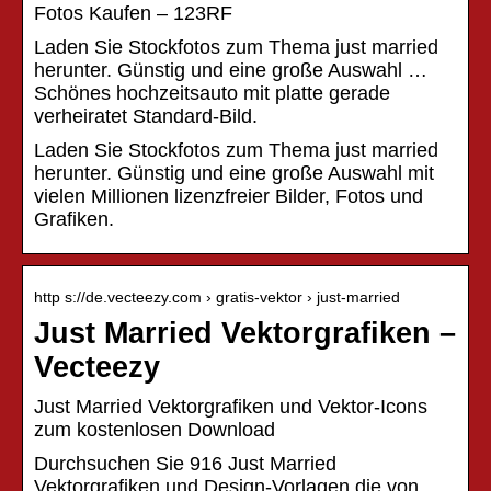
Fotos Kaufen – 123RF
Laden Sie Stockfotos zum Thema just married
herunter. Günstig und eine große Auswahl …
Schönes hochzeitsauto mit platte gerade
verheiratet Standard-Bild.
Laden Sie Stockfotos zum Thema just married
herunter. Günstig und eine große Auswahl mit
vielen Millionen lizenzfreier Bilder, Fotos und
Grafiken.
http s://de.vecteezy.com › gratis-vektor › just-married
Just Married Vektorgrafiken –
Vecteezy
Just Married Vektorgrafiken und Vektor-Icons
zum kostenlosen Download
Durchsuchen Sie 916 Just Married
Vektorgrafiken und Design-Vorlagen die von