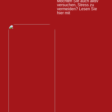
Möchten Sie auch aktiv
versuchen, Stress zu
vermeiden? Lesen Sie
hier mit