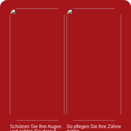
Schützen Sie Ihre Augen
So pflegen Sie Ihre Zähne