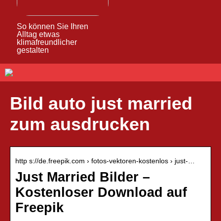
So können Sie Ihren
Alltag etwas
klimafreundlicher
gestalten
Bild auto just married
zum ausdrucken
http s://de.freepik.com › fotos-vektoren-kostenlos › just-…
Just Married Bilder –
Kostenloser Download auf
Freepik