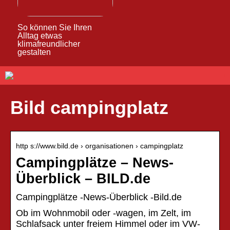
So können Sie Ihren
Alltag etwas
klimafreundlicher
gestalten
Bild campingplatz
http s://www.bild.de › organisationen › campingplatz
Campingplätze – News-
Überblick – BILD.de
Campingplätze -News-Überblick -Bild.de
Ob im Wohnmobil oder -wagen, im Zelt, im
Schlafsack unter freiem Himmel oder im VW-