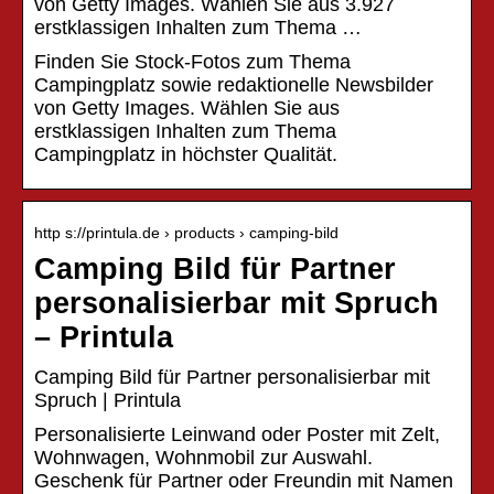
von Getty Images. Wählen Sie aus 3.927
erstklassigen Inhalten zum Thema …
Finden Sie Stock-Fotos zum Thema
Campingplatz sowie redaktionelle Newsbilder
von Getty Images. Wählen Sie aus
erstklassigen Inhalten zum Thema
Campingplatz in höchster Qualität.
http s://printula.de › products › camping-bild
Camping Bild für Partner
personalisierbar mit Spruch
– Printula
Camping Bild für Partner personalisierbar mit
Spruch | Printula
Personalisierte Leinwand oder Poster mit Zelt,
Wohnwagen, Wohnmobil zur Auswahl.
Geschenk für Partner oder Freundin mit Namen