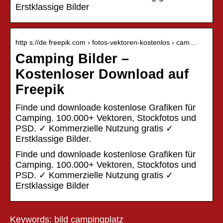
Erstklassige Bilder
http s://de.freepik.com › fotos-vektoren-kostenlos › cam…
Camping Bilder –
Kostenloser Download auf
Freepik
Finde und downloade kostenlose Grafiken für
Camping. 100.000+ Vektoren, Stockfotos und
PSD. ✓ Kommerzielle Nutzung gratis ✓
Erstklassige Bilder.
Finde und downloade kostenlose Grafiken für
Camping. 100.000+ Vektoren, Stockfotos und
PSD. ✓ Kommerzielle Nutzung gratis ✓
Erstklassige Bilder
Keywords: bild campingplatz