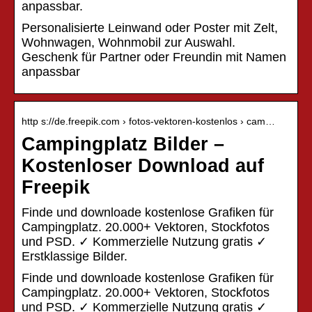
anpassbar.
Personalisierte Leinwand oder Poster mit Zelt,
Wohnwagen, Wohnmobil zur Auswahl.
Geschenk für Partner oder Freundin mit Namen
anpassbar
http s://de.freepik.com › fotos-vektoren-kostenlos › cam…
Campingplatz Bilder –
Kostenloser Download auf
Freepik
Finde und downloade kostenlose Grafiken für
Campingplatz. 20.000+ Vektoren, Stockfotos
und PSD. ✓ Kommerzielle Nutzung gratis ✓
Erstklassige Bilder.
Finde und downloade kostenlose Grafiken für
Campingplatz. 20.000+ Vektoren, Stockfotos
und PSD. ✓ Kommerzielle Nutzung gratis ✓