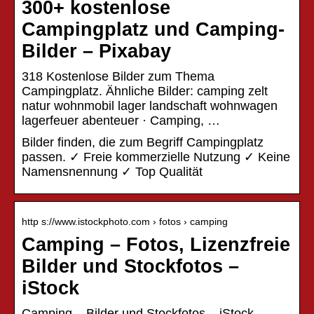
300+ kostenlose
Campingplatz und Camping-
Bilder – Pixabay
318 Kostenlose Bilder zum Thema
Campingplatz. Ähnliche Bilder: camping zelt
natur wohnmobil lager landschaft wohnwagen
lagerfeuer abenteuer · Camping, …
Bilder finden, die zum Begriff Campingplatz
passen. ✓ Freie kommerzielle Nutzung ✓ Keine
Namensnennung ✓ Top Qualität
http s://www.istockphoto.com › fotos › camping
Camping – Fotos, Lizenzfreie
Bilder und Stockfotos –
iStock
Camping – Bilder und Stockfotos – iStock