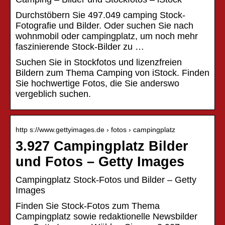
Durchstöbern Sie 497.049 camping Stock-
Fotografie und Bilder. Oder suchen Sie nach
wohnmobil oder campingplatz, um noch mehr
faszinierende Stock-Bilder zu …
Suchen Sie in Stockfotos und lizenzfreien
Bildern zum Thema Camping von iStock. Finden
Sie hochwertige Fotos, die Sie anderswo
vergeblich suchen.
http s://www.gettyimages.de › fotos › campingplatz
3.927 Campingplatz Bilder
und Fotos – Getty Images
Campingplatz Stock-Fotos und Bilder – Getty
Images
Finden Sie Stock-Fotos zum Thema
Campingplatz sowie redaktionelle Newsbilder