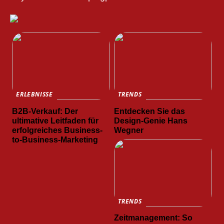
ERLEBNISSE
TRENDS
B2B-Verkauf: Der
Entdecken Sie das
ultimative Leitfaden für
Design-Genie Hans
erfolgreiches Business-
Wegner
to-Business-Marketing
TRENDS
Zeitmanagement: So