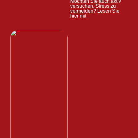
Möchten Sie auch aktiv
versuchen, Stress zu
vermeiden? Lesen Sie
hier mit