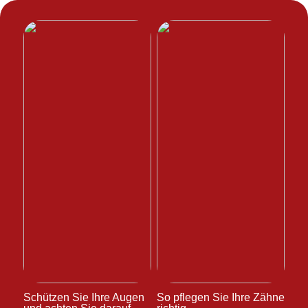
Schützen Sie Ihre Augen
So pflegen Sie Ihre Zähne