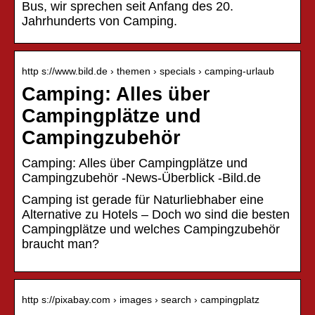
Bus, wir sprechen seit Anfang des 20.
Jahrhunderts von Camping.
http s://www.bild.de › themen › specials › camping-urlaub
Camping: Alles über
Campingplätze und
Campingzubehör
Camping: Alles über Campingplätze und
Campingzubehör -News-Überblick -Bild.de
Camping ist gerade für Naturliebhaber eine
Alternative zu Hotels – Doch wo sind die besten
Campingplätze und welches Campingzubehör
braucht man?
http s://pixabay.com › images › search › campingplatz