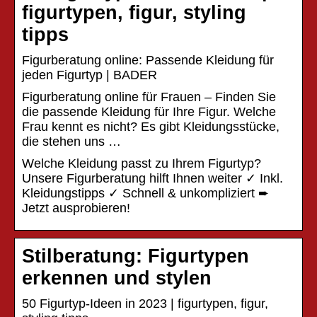
figurtypen, figur, styling
tipps
Figurberatung online: Passende Kleidung für
jeden Figurtyp | BADER
Figurberatung online für Frauen – Finden Sie
die passende Kleidung für Ihre Figur. Welche
Frau kennt es nicht? Es gibt Kleidungsstücke,
die stehen uns …
Welche Kleidung passt zu Ihrem Figurtyp?
Unsere Figurberatung hilft Ihnen weiter ✓ Inkl.
Kleidungstipps ✓ Schnell & unkompliziert ➨
Jetzt ausprobieren!
Stilberatung: Figurtypen
erkennen und stylen
50 Figurtyp-Ideen in 2023 | figurtypen, figur,