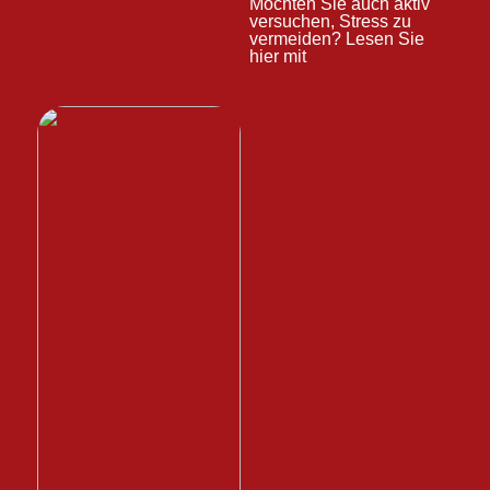
Möchten Sie auch aktiv
versuchen, Stress zu
vermeiden? Lesen Sie
hier mit