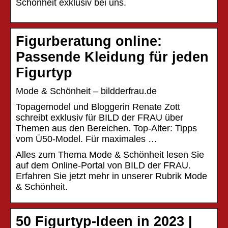
Schönheit exklusiv bei uns.
Figurberatung online:
Passende Kleidung für jeden
Figurtyp
Mode & Schönheit – bildderfrau.de
Topagemodel und Bloggerin Renate Zott
schreibt exklusiv für BILD der FRAU über
Themen aus den Bereichen. Top-Alter: Tipps
vom Ü50-Model. Für maximales …
Alles zum Thema Mode & Schönheit lesen Sie
auf dem Online-Portal von BILD der FRAU.
Erfahren Sie jetzt mehr in unserer Rubrik Mode
& Schönheit.
50 Figurtyp-Ideen in 2023 |