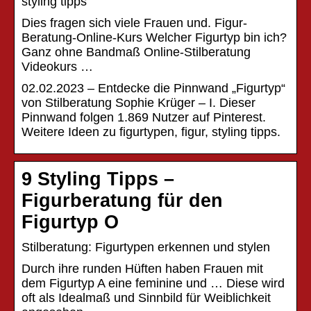
styling tipps
Dies fragen sich viele Frauen und. Figur-
Beratung-Online-Kurs Welcher Figurtyp bin ich?
Ganz ohne Bandmaß Online-Stilberatung
Videokurs …
02.02.2023 – Entdecke die Pinnwand „Figurtyp“
von Stilberatung Sophie Krüger – I. Dieser
Pinnwand folgen 1.869 Nutzer auf Pinterest.
Weitere Ideen zu figurtypen, figur, styling tipps.
9 Styling Tipps –
Figurberatung für den
Figurtyp O
Stilberatung: Figurtypen erkennen und stylen
Durch ihre runden Hüften haben Frauen mit
dem Figurtyp A eine feminine und … Diese wird
oft als Idealmaß und Sinnbild für Weiblichkeit