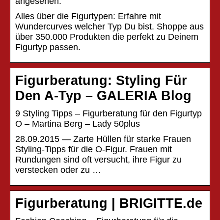
angesehen.
Alles über die Figurtypen: Erfahre mit
Wundercurves welcher Typ Du bist. Shoppe aus
über 350.000 Produkten die perfekt zu Deinem
Figurtyp passen.
Figurberatung: Styling Für
Den A-Typ – GALERIA Blog
9 Styling Tipps – Figurberatung für den Figurtyp
O – Martina Berg – Lady 50plus
28.09.2015 — Zarte Hüllen für starke Frauen
Styling-Tipps für die O-Figur. Frauen mit
Rundungen sind oft versucht, ihre Figur zu
verstecken oder zu …
Figurberatung | BRIGITTE.de