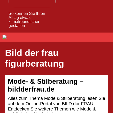
So können Sie Ihren
Alltag etwas
klimafreundlicher
gestalten
Bild der frau
figurberatung
Mode- & Stilberatung –
bildderfrau.de
Alles zum Thema Mode & Stilberatung lesen Sie
auf dem Online-Portal von BILD der FRAU.
Entdecken Sie weitere Themen wie Mode &