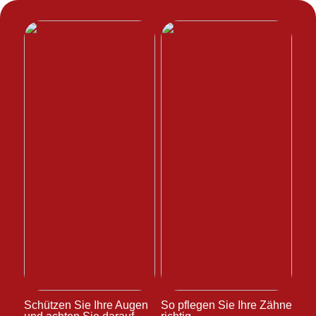
Schützen Sie Ihre Augen
So pflegen Sie Ihre Zähne