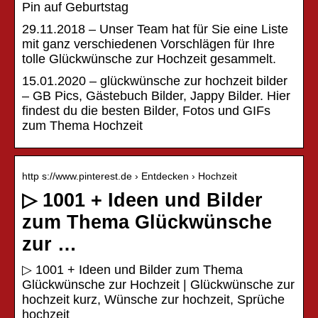
Pin auf Geburtstag
29.11.2018 – Unser Team hat für Sie eine Liste
mit ganz verschiedenen Vorschlägen für Ihre
tolle Glückwünsche zur Hochzeit gesammelt.
15.01.2020 – glückwünsche zur hochzeit bilder
– GB Pics, Gästebuch Bilder, Jappy Bilder. Hier
findest du die besten Bilder, Fotos und GIFs
zum Thema Hochzeit
http s://www.pinterest.de › Entdecken › Hochzeit
▷ 1001 + Ideen und Bilder
zum Thema Glückwünsche
zur …
▷ 1001 + Ideen und Bilder zum Thema
Glückwünsche zur Hochzeit | Glückwünsche zur
hochzeit kurz, Wünsche zur hochzeit, Sprüche
hochzeit