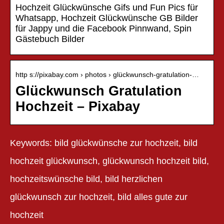
Hochzeit Glückwünsche Gifs und Fun Pics für
Whatsapp, Hochzeit Glückwünsche GB Bilder
für Jappy und die Facebook Pinnwand, Spin
Gästebuch Bilder
http s://pixabay.com › photos › glückwunsch-gratulation-…
Glückwunsch Gratulation
Hochzeit – Pixabay
Keywords: bild glückwünsche zur hochzeit, bild
hochzeit glückwunsch, glückwunsch hochzeit bild,
hochzeitswünsche bild, bild herzlichen
glückwunsch zur hochzeit, bild alles gute zur
hochzeit