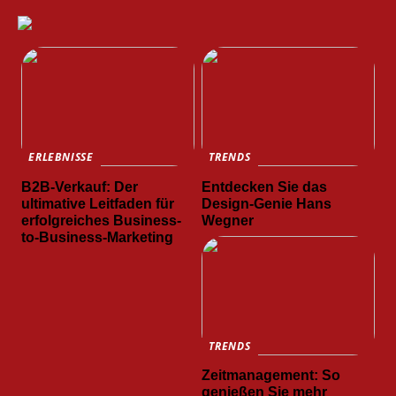
ERLEBNISSE
TRENDS
B2B-Verkauf: Der
Entdecken Sie das
ultimative Leitfaden für
Design-Genie Hans
erfolgreiches Business-
Wegner
to-Business-Marketing
TRENDS
Zeitmanagement: So
genießen Sie mehr