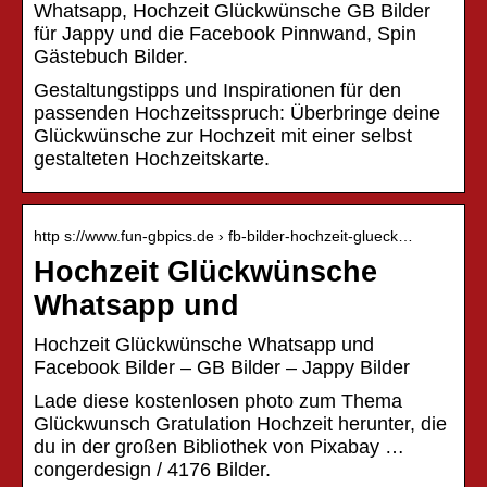
Whatsapp, Hochzeit Glückwünsche GB Bilder
für Jappy und die Facebook Pinnwand, Spin
Gästebuch Bilder.
Gestaltungstipps und Inspirationen für den
passenden Hochzeitsspruch: Überbringe deine
Glückwünsche zur Hochzeit mit einer selbst
gestalteten Hochzeitskarte.
http s://www.fun-gbpics.de › fb-bilder-hochzeit-glueck…
Hochzeit Glückwünsche
Whatsapp und
Hochzeit Glückwünsche Whatsapp und
Facebook Bilder – GB Bilder – Jappy Bilder
Lade diese kostenlosen photo zum Thema
Glückwunsch Gratulation Hochzeit herunter, die
du in der großen Bibliothek von Pixabay …
congerdesign / 4176 Bilder.