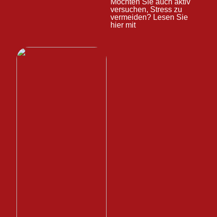
Möchten Sie auch aktiv
versuchen, Stress zu
vermeiden? Lesen Sie
hier mit