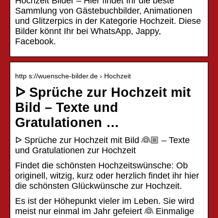
Hochzeit Bilder – Hier findet Ihr die beste
Sammlung von Gästebuchbilder, Animationen
und Glitzerpics in der Kategorie Hochzeit. Diese
Bilder könnt Ihr bei WhatsApp, Jappy,
Facebook.
http s://wuensche-bilder.de › Hochzeit
ᐅ Sprüche zur Hochzeit mit
Bild – Texte und
Gratulationen …
ᐅ Sprüche zur Hochzeit mit Bild 👰🏼 – Texte
und Gratulationen zur Hochzeit
Findet die schönsten Hochzeitswünsche: Ob
originell, witzig, kurz oder herzlich findet ihr hier
die schönsten Glückwünsche zur Hochzeit.
Es ist der Höhepunkt vieler im Leben. Sie wird
meist nur einmal im Jahr gefeiert 👰 Einmalige