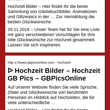
Hochzeit Bilder – Hier findet Ihr die beste
Sammlung von Gästebuchbilder, Animationen
und Glitzerpics in der … Zur Vermählung die
besten Glückwünsche.
29.11.2018 – Unser Team hat für Sie eine Liste
mit ganz verschiedenen Vorschlägen für Ihre
tolle Glückwünsche zur Hochzeit gesammelt.
Lassen Sie sich inspirieren.
http s://www.gbpicsonline.com › hochzeit
ᐅ Hochzeit Bilder – Hochzeit
GB Pics – GBPicsOnline
Auf unserer Website finden Sie viele Sprüche,
Zitate und Glückwünsche von berühmten
Personen im Hinblick auf Hochzeiten, die für
viele unterschiedliche …