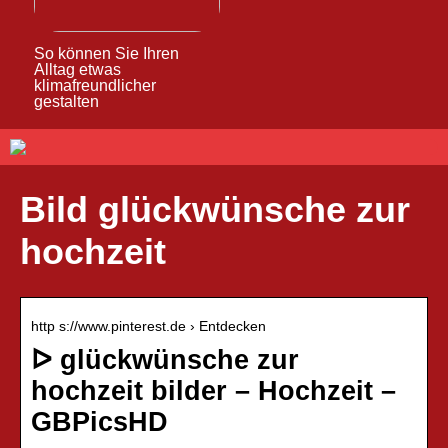
So können Sie Ihren
Alltag etwas
klimafreundlicher
gestalten
Bild glückwünsche zur
hochzeit
http s://www.pinterest.de › Entdecken
ᐅ glückwünsche zur
hochzeit bilder – Hochzeit –
GBPicsHD