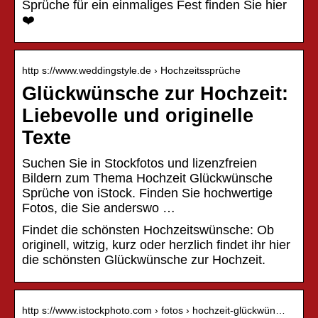
Sprüche für ein einmaliges Fest finden Sie hier
❤️
http s://www.weddingstyle.de › Hochzeitssprüche
Glückwünsche zur Hochzeit:
Liebevolle und originelle
Texte
Suchen Sie in Stockfotos und lizenzfreien
Bildern zum Thema Hochzeit Glückwünsche
Sprüche von iStock. Finden Sie hochwertige
Fotos, die Sie anderswo …
Findet die schönsten Hochzeitswünsche: Ob
originell, witzig, kurz oder herzlich findet ihr hier
die schönsten Glückwünsche zur Hochzeit.
http s://www.istockphoto.com › fotos › hochzeit-glückwün…