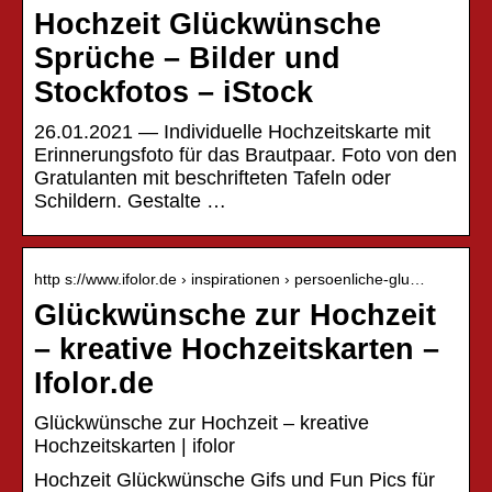
Hochzeit Glückwünsche
Sprüche – Bilder und
Stockfotos – iStock
26.01.2021 — Individuelle Hochzeitskarte mit
Erinnerungsfoto für das Brautpaar. Foto von den
Gratulanten mit beschrifteten Tafeln oder
Schildern. Gestalte …
http s://www.ifolor.de › inspirationen › persoenliche-glu…
Glückwünsche zur Hochzeit
– kreative Hochzeitskarten –
Ifolor.de
Glückwünsche zur Hochzeit – kreative
Hochzeitskarten | ifolor
Hochzeit Glückwünsche Gifs und Fun Pics für