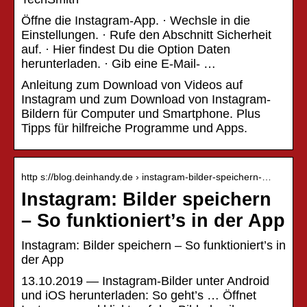
Öffne die Instagram-App. · Wechsle in die
Einstellungen. · Rufe den Abschnitt Sicherheit
auf. · Hier findest Du die Option Daten
herunterladen. · Gib eine E-Mail- …
Anleitung zum Download von Videos auf
Instagram und zum Download von Instagram-
Bildern für Computer und Smartphone. Plus
Tipps für hilfreiche Programme und Apps.
http s://blog.deinhandy.de › instagram-bilder-speichern-…
Instagram: Bilder speichern
– So funktioniert’s in der App
Instagram: Bilder speichern – So funktioniert’s in
der App
13.10.2019 — Instagram-Bilder unter Android
und iOS herunterladen: So geht’s … Öffnet