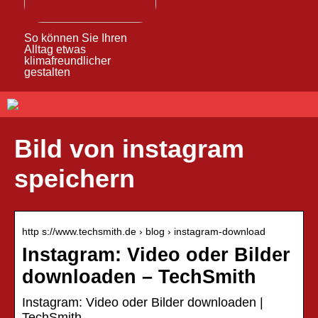
So können Sie Ihren
Alltag etwas
klimafreundlicher
gestalten
Bild von instagram
speichern
http s://www.techsmith.de › blog › instagram-download
Instagram: Video oder Bilder
downloaden – TechSmith
Instagram: Video oder Bilder downloaden |
TechSmith