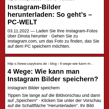
Instagram-Bilder
herunterladen: So geht’s –
PC-WELT
03.11.2022 — Laden Sie Ihre Instagram-Fotos
über Dinsta herunter · Gehen Sie zu
Instagram.com, um das Foto zu finden, das Sie
auf dem PC speichern möchten.
http s://www.copytrans.de › blog › 4-wege-wie-kann-m…
4 Wege: Wie kann man
Instagram Bilder speichern?
Instagram Bilder speichern
Tippen Sie lange auf die Bildvorschau und dann
auf „Speichern“ · Klicken Sie unter der Vorschau
auf die Schaltfläche “Herunterladen”. Ihr Bild