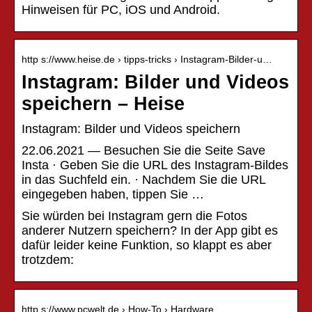
Hinweisen für PC, iOS und Android.
http s://www.heise.de › tipps-tricks › Instagram-Bilder-u…
Instagram: Bilder und Videos
speichern – Heise
Instagram: Bilder und Videos speichern
22.06.2021 — Besuchen Sie die Seite Save
Insta · Geben Sie die URL des Instagram-Bildes
in das Suchfeld ein. · Nachdem Sie die URL
eingegeben haben, tippen Sie …
Sie würden bei Instagram gern die Fotos
anderer Nutzern speichern? In der App gibt es
dafür leider keine Funktion, so klappt es aber
trotzdem:
http s://www.pcwelt.de › How-To › Hardware