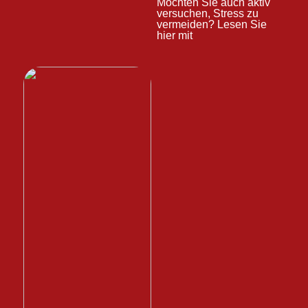
Möchten Sie auch aktiv
versuchen, Stress zu
vermeiden? Lesen Sie
hier mit