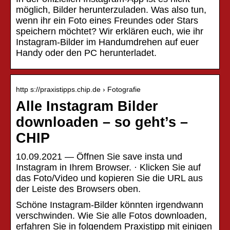
möglich, Bilder herunterzuladen. Was also tun,
wenn ihr ein Foto eines Freundes oder Stars
speichern möchtet? Wir erklären euch, wie ihr
Instagram-Bilder im Handumdrehen auf euer
Handy oder den PC herunterladet.
http s://praxistipps.chip.de › Fotografie
Alle Instagram Bilder
downloaden – so geht’s –
CHIP
10.09.2021 — Öffnen Sie save insta und
Instagram in Ihrem Browser. · Klicken Sie auf
das Foto/Video und kopieren Sie die URL aus
der Leiste des Browsers oben.
Schöne Instagram-Bilder könnten irgendwann
verschwinden. Wie Sie alle Fotos downloaden,
erfahren Sie in folgendem Praxistipp mit einigen