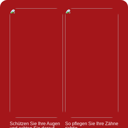
Schützen Sie Ihre Augen
So pflegen Sie Ihre Zähne