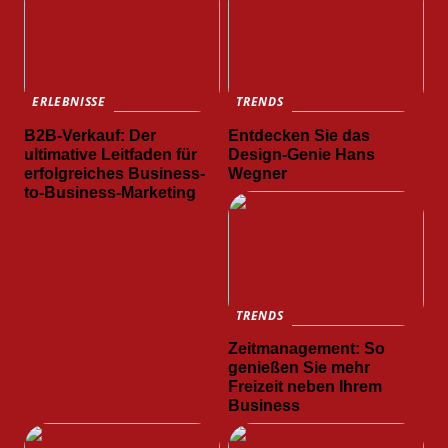
ERLEBNISSE
TRENDS
B2B-Verkauf: Der
Entdecken Sie das
ultimative Leitfaden für
Design-Genie Hans
erfolgreiches Business-
Wegner
to-Business-Marketing
TRENDS
Zeitmanagement: So
genießen Sie mehr
Freizeit neben Ihrem
Business