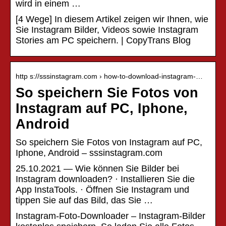
wird in einem …
[4 Wege] In diesem Artikel zeigen wir Ihnen, wie
Sie Instagram Bilder, Videos sowie Instagram
Stories am PC speichern. | CopyTrans Blog
http s://sssinstagram.com › how-to-download-instagram-…
So speichern Sie Fotos von
Instagram auf PC, Iphone,
Android
So speichern Sie Fotos von Instagram auf PC,
Iphone, Android – sssinstagram.com
25.10.2021 — Wie können Sie Bilder bei
Instagram downloaden? · Installieren Sie die
App InstaTools. · Öffnen Sie Instagram und
tippen Sie auf das Bild, das Sie …
Instagram-Foto-Downloader – Instagram-Bilder