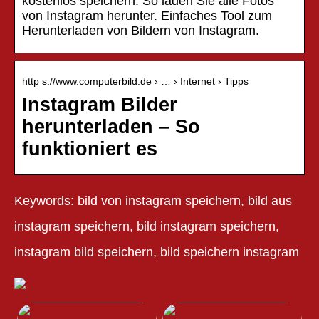
kostenlos speichern. So laden Sie alle Fotos
von Instagram herunter. Einfaches Tool zum
Herunterladen von Bildern von Instagram.
http s://www.computerbild.de › … › Internet › Tipps
Instagram Bilder
herunterladen – So
funktioniert es
Keywords: bild von instagram speichern, bild aus
instagram speichern, bild instagram speichern,
instagram bild speichern, bild speichern instagram