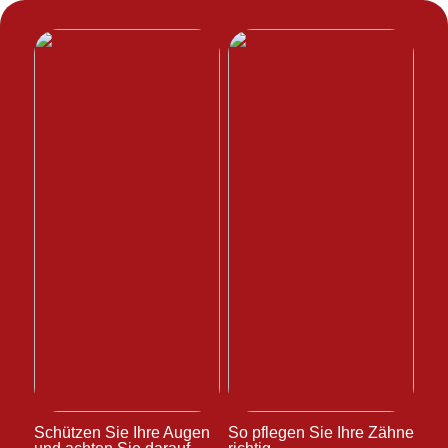
Schützen Sie Ihre Augen
So pflegen Sie Ihre Zähne