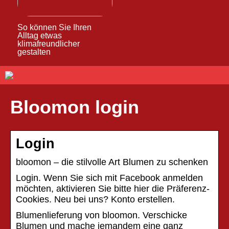
So können Sie Ihren
Alltag etwas
klimafreundlicher
gestalten
Bloomon login
Login
bloomon – die stilvolle Art Blumen zu schenken
Login. Wenn Sie sich mit Facebook anmelden
möchten, aktivieren Sie bitte hier die Präferenz-
Cookies. Neu bei uns? Konto erstellen.
Blumenlieferung von bloomon. Verschicke
Blumen und mache jemandem eine ganz