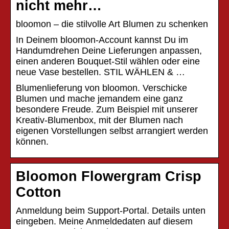
nicht mehr…
bloomon – die stilvolle Art Blumen zu schenken
In Deinem bloomon-Account kannst Du im
Handumdrehen Deine Lieferungen anpassen,
einen anderen Bouquet-Stil wählen oder eine
neue Vase bestellen. STIL WÄHLEN & …
Blumenlieferung von bloomon. Verschicke
Blumen und mache jemandem eine ganz
besondere Freude. Zum Beispiel mit unserer
Kreativ-Blumenbox, mit der Blumen nach
eigenen Vorstellungen selbst arrangiert werden
können.
Bloomon Flowergram Crisp
Cotton
Anmeldung beim Support-Portal. Details unten
eingeben. Meine Anmeldedaten auf diesem