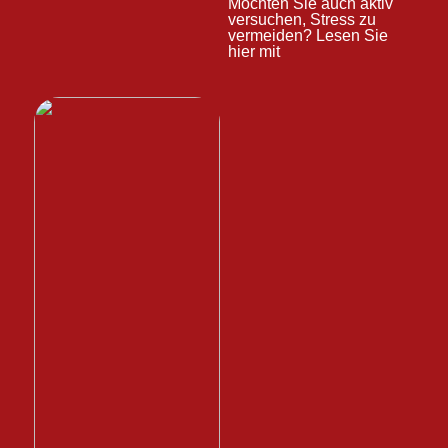
Möchten Sie auch aktiv
versuchen, Stress zu
vermeiden? Lesen Sie
hier mit