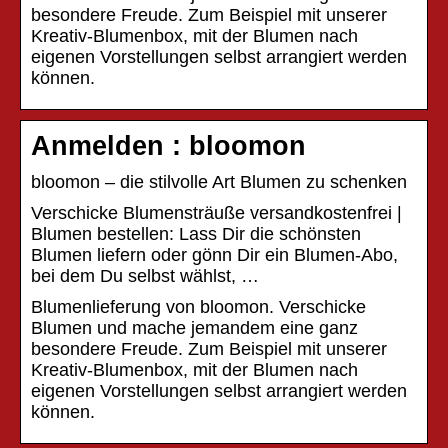
besondere Freude. Zum Beispiel mit unserer
Kreativ-Blumenbox, mit der Blumen nach
eigenen Vorstellungen selbst arrangiert werden
können.
Anmelden : bloomon
bloomon – die stilvolle Art Blumen zu schenken
Verschicke Blumensträuße versandkostenfrei |
Blumen bestellen: Lass Dir die schönsten
Blumen liefern oder gönn Dir ein Blumen-Abo,
bei dem Du selbst wählst, …
Blumenlieferung von bloomon. Verschicke
Blumen und mache jemandem eine ganz
besondere Freude. Zum Beispiel mit unserer
Kreativ-Blumenbox, mit der Blumen nach
eigenen Vorstellungen selbst arrangiert werden
können.