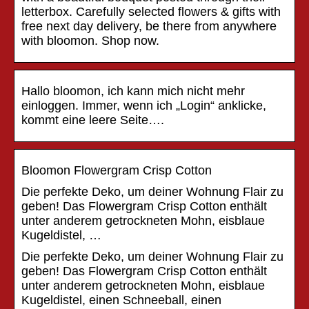
letterbox. Carefully selected flowers & gifts with
free next day delivery, be there from anywhere
with bloomon. Shop now.
Hallo bloomon, ich kann mich nicht mehr
einloggen. Immer, wenn ich „Login“ anklicke,
kommt eine leere Seite….
Bloomon Flowergram Crisp Cotton
Die perfekte Deko, um deiner Wohnung Flair zu
geben! Das Flowergram Crisp Cotton enthält
unter anderem getrockneten Mohn, eisblaue
Kugeldistel, …
Die perfekte Deko, um deiner Wohnung Flair zu
geben! Das Flowergram Crisp Cotton enthält
unter anderem getrockneten Mohn, eisblaue
Kugeldistel, einen Schneeball, einen