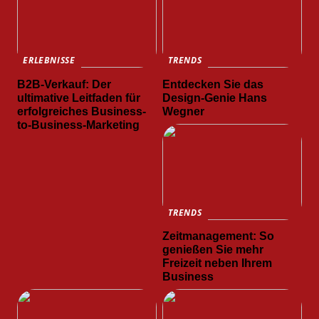
ERLEBNISSE
TRENDS
B2B-Verkauf: Der
Entdecken Sie das
ultimative Leitfaden für
Design-Genie Hans
erfolgreiches Business-
Wegner
to-Business-Marketing
TRENDS
Zeitmanagement: So
genießen Sie mehr
Freizeit neben Ihrem
Business