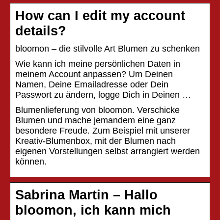
How can I edit my account
details?
bloomon – die stilvolle Art Blumen zu schenken
Wie kann ich meine persönlichen Daten in
meinem Account anpassen? Um Deinen
Namen, Deine Emailadresse oder Dein
Passwort zu ändern, logge Dich in Deinen …
Blumenlieferung von bloomon. Verschicke
Blumen und mache jemandem eine ganz
besondere Freude. Zum Beispiel mit unserer
Kreativ-Blumenbox, mit der Blumen nach
eigenen Vorstellungen selbst arrangiert werden
können.
Sabrina Martin – Hallo
bloomon, ich kann mich