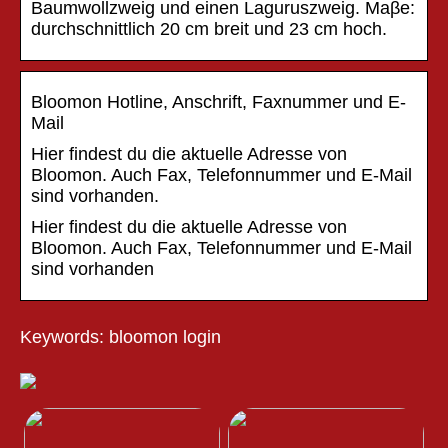
Baumwollzweig und einen Laguruszweig. Maβe:
durchschnittlich 20 cm breit und 23 cm hoch.
Bloomon Hotline, Anschrift, Faxnummer und E-
Mail
Hier findest du die aktuelle Adresse von
Bloomon. Auch Fax, Telefonnummer und E-Mail
sind vorhanden.
Hier findest du die aktuelle Adresse von
Bloomon. Auch Fax, Telefonnummer und E-Mail
sind vorhanden
Keywords: bloomon login