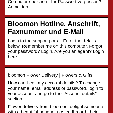
Computer speichern. Ihr Passwort vergessen?
Anmelden.
Bloomon Hotline, Anschrift,
Faxnummer und E-Mail
Login to the support portal. Enter the details
below. Remember me on this computer. Forgot
your password? Login. Are you an agent? Login
here …
bloomon Flower Delivery | Flowers & Gifts
How can I edit my account details? To change
your name, email address or password, login to
your account and go to the “Account details”
section.
Flower delivery from bloomon, delight someone
with a beautiful bouquet posted through their