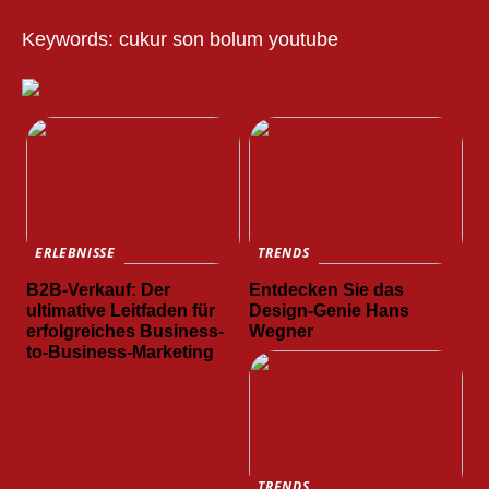
Keywords: cukur son bolum youtube
ERLEBNISSE
TRENDS
B2B-Verkauf: Der
Entdecken Sie das
ultimative Leitfaden für
Design-Genie Hans
erfolgreiches Business-
Wegner
to-Business-Marketing
TRENDS