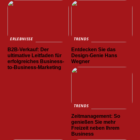
ERLEBNISSE
TRENDS
B2B-Verkauf: Der
Entdecken Sie das
ultimative Leitfaden für
Design-Genie Hans
erfolgreiches Business-
Wegner
to-Business-Marketing
TRENDS
Zeitmanagement: So
genießen Sie mehr
Freizeit neben Ihrem
Business