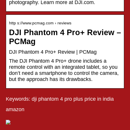
photography. Learn more at DJI.com.
http s://www.pcmag.com › reviews
DJI Phantom 4 Pro+ Review –
PCMag
DJI Phantom 4 Pro+ Review | PCMag
The DJI Phantom 4 Pro+ drone includes a
remote control with an integrated tablet, so you
don’t need a smartphone to control the camera,
but the approach has its drawbacks.
Keywords: dji phantom 4 pro plus price in india
amazon