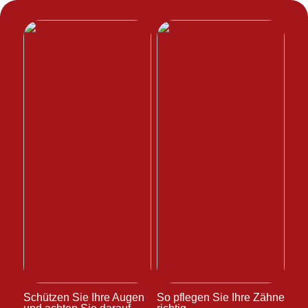
Schützen Sie Ihre Augen
So pflegen Sie Ihre Zähne