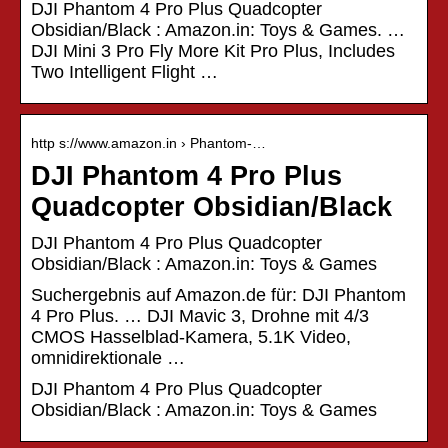
DJI Phantom 4 Pro Plus Quadcopter
Obsidian/Black : Amazon.in: Toys & Games. …
DJI Mini 3 Pro Fly More Kit Pro Plus, Includes
Two Intelligent Flight …
http s://www.amazon.in › Phantom-…
DJI Phantom 4 Pro Plus
Quadcopter Obsidian/Black
DJI Phantom 4 Pro Plus Quadcopter
Obsidian/Black : Amazon.in: Toys & Games
Suchergebnis auf Amazon.de für: DJI Phantom
4 Pro Plus. … DJI Mavic 3, Drohne mit 4/3
CMOS Hasselblad-Kamera, 5.1K Video,
omnidirektionale …
DJI Phantom 4 Pro Plus Quadcopter
Obsidian/Black : Amazon.in: Toys & Games