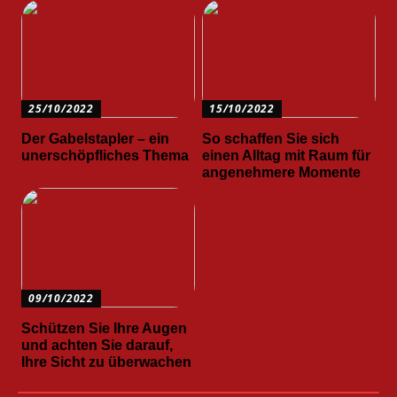
25/10/2022
15/10/2022
Der Gabelstapler – ein
So schaffen Sie sich
unerschöpfliches Thema
einen Alltag mit Raum für
angenehmere Momente
09/10/2022
Schützen Sie Ihre Augen
und achten Sie darauf,
Ihre Sicht zu überwachen