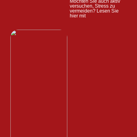
Möchten Sie auch aktiv
versuchen, Stress zu
vermeiden? Lesen Sie
hier mit