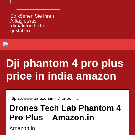
So können Sie Ihren
Alltag etwas
klimafreundlicher
gestalten
Dji phantom 4 pro plus
price in india amazon
http s://www.amazon.in › Drones-T…
Drones Tech Lab Phantom 4
Pro Plus – Amazon.in
Amazon.in