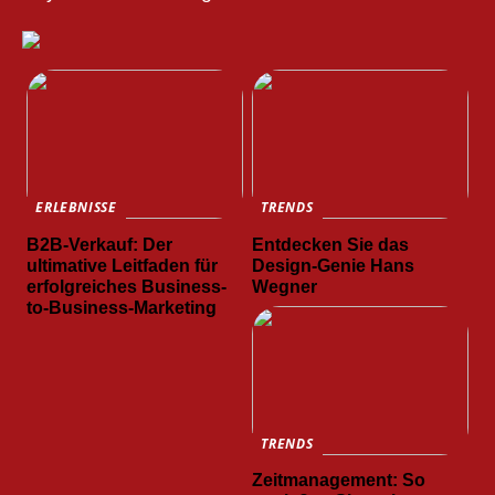
ERLEBNISSE
TRENDS
B2B-Verkauf: Der
Entdecken Sie das
ultimative Leitfaden für
Design-Genie Hans
erfolgreiches Business-
Wegner
to-Business-Marketing
TRENDS
Zeitmanagement: So