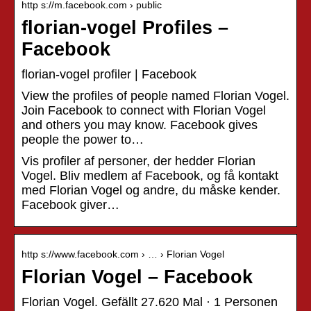
http s://m.facebook.com › public
florian-vogel Profiles –
Facebook
florian-vogel profiler | Facebook
View the profiles of people named Florian Vogel.
Join Facebook to connect with Florian Vogel
and others you may know. Facebook gives
people the power to…
Vis profiler af personer, der hedder Florian
Vogel. Bliv medlem af Facebook, og få kontakt
med Florian Vogel og andre, du måske kender.
Facebook giver…
http s://www.facebook.com › … › Florian Vogel
Florian Vogel – Facebook
Florian Vogel. Gefällt 27.620 Mal · 1 Personen