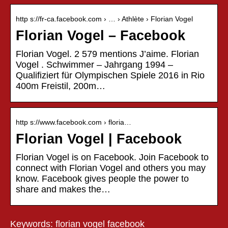
http s://fr-ca.facebook.com › … › Athlète › Florian Vogel
Florian Vogel – Facebook
Florian Vogel. 2 579 mentions J’aime. Florian
Vogel . Schwimmer – Jahrgang 1994 –
Qualifiziert für Olympischen Spiele 2016 in Rio
400m Freistil, 200m…
http s://www.facebook.com › floria…
Florian Vogel | Facebook
Florian Vogel is on Facebook. Join Facebook to
connect with Florian Vogel and others you may
know. Facebook gives people the power to
share and makes the…
Keywords: florian vogel facebook