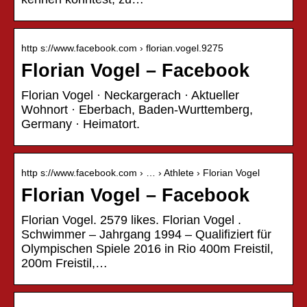
http s://www.facebook.com › florian.vogel.9275
Florian Vogel – Facebook
Florian Vogel · Neckargerach · Aktueller
Wohnort · Eberbach, Baden-Wurttemberg,
Germany · Heimatort.
http s://www.facebook.com › … › Athlete › Florian Vogel
Florian Vogel – Facebook
Florian Vogel. 2579 likes. Florian Vogel .
Schwimmer – Jahrgang 1994 – Qualifiziert für
Olympischen Spiele 2016 in Rio 400m Freistil,
200m Freistil,…