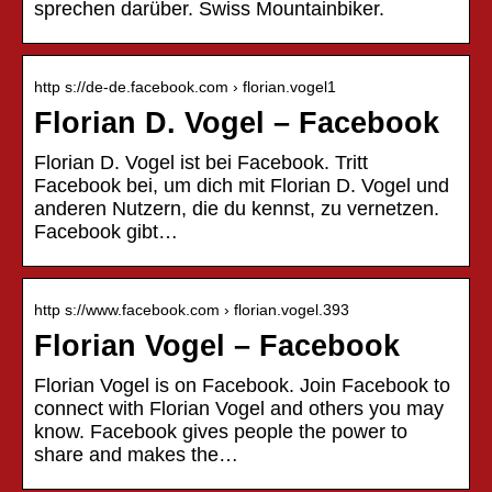
sprechen darüber. Swiss Mountainbiker.
http s://de-de.facebook.com › florian.vogel1
Florian D. Vogel – Facebook
Florian D. Vogel ist bei Facebook. Tritt
Facebook bei, um dich mit Florian D. Vogel und
anderen Nutzern, die du kennst, zu vernetzen.
Facebook gibt…
http s://www.facebook.com › florian.vogel.393
Florian Vogel – Facebook
Florian Vogel is on Facebook. Join Facebook to
connect with Florian Vogel and others you may
know. Facebook gives people the power to
share and makes the…