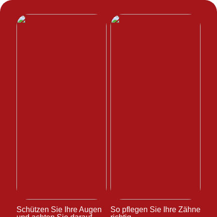
Schützen Sie Ihre Augen
So pflegen Sie Ihre Zähne