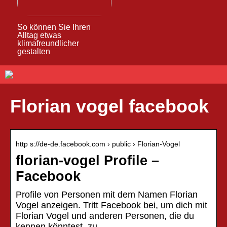
So können Sie Ihren
Alltag etwas
klimafreundlicher
gestalten
Florian vogel facebook
http s://de-de.facebook.com › public › Florian-Vogel
florian-vogel Profile –
Facebook
Profile von Personen mit dem Namen Florian
Vogel anzeigen. Tritt Facebook bei, um dich mit
Florian Vogel und anderen Personen, die du
kennen könntest, zu…