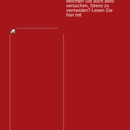
Möchten Sie auch aktiv
versuchen, Stress zu
vermeiden? Lesen Sie
hier mit