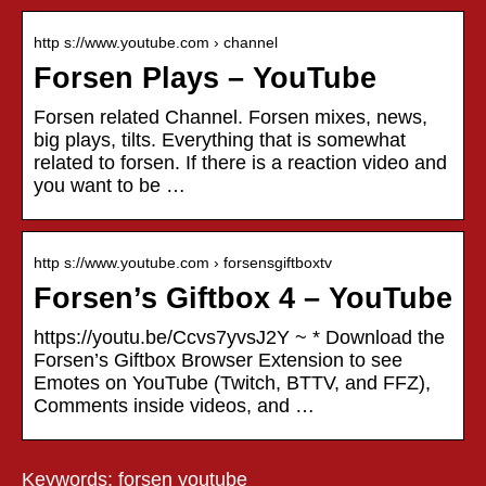
http s://www.youtube.com › channel
Forsen Plays – YouTube
Forsen related Channel. Forsen mixes, news,
big plays, tilts. Everything that is somewhat
related to forsen. If there is a reaction video and
you want to be …
http s://www.youtube.com › forsensgiftboxtv
Forsen’s Giftbox 4 – YouTube
https://youtu.be/Ccvs7yvsJ2Y ~ * Download the
Forsen’s Giftbox Browser Extension to see
Emotes on YouTube (Twitch, BTTV, and FFZ),
Comments inside videos, and …
Keywords: forsen youtube