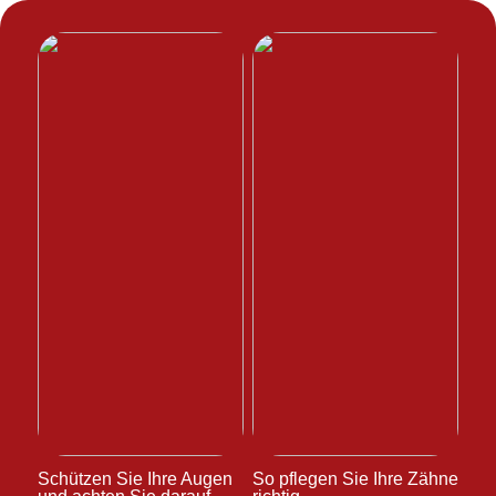
Schützen Sie Ihre Augen
So pflegen Sie Ihre Zähne