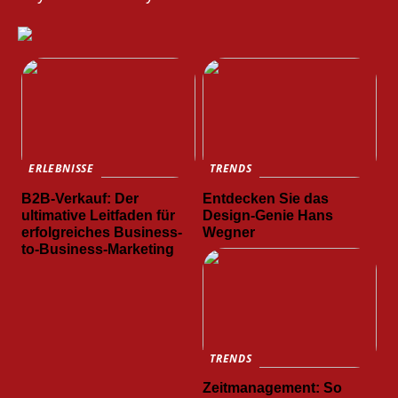
ERLEBNISSE
TRENDS
B2B-Verkauf: Der
Entdecken Sie das
ultimative Leitfaden für
Design-Genie Hans
erfolgreiches Business-
Wegner
to-Business-Marketing
TRENDS
Zeitmanagement: So