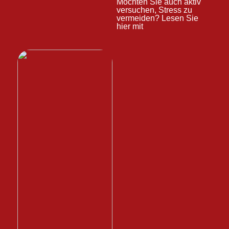
Möchten Sie auch aktiv
versuchen, Stress zu
vermeiden? Lesen Sie
hier mit