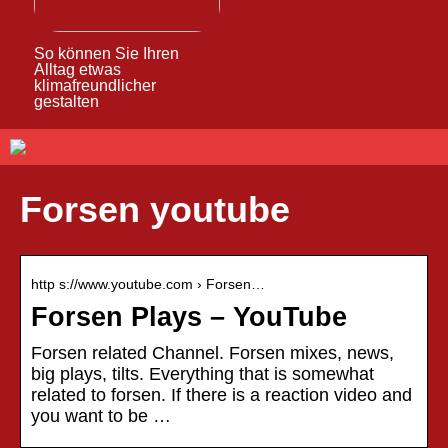
So können Sie Ihren
Alltag etwas
klimafreundlicher
gestalten
Forsen youtube
http s://www.youtube.com › Forsen…
Forsen Plays – YouTube
Forsen related Channel. Forsen mixes, news,
big plays, tilts. Everything that is somewhat
related to forsen. If there is a reaction video and
you want to be …