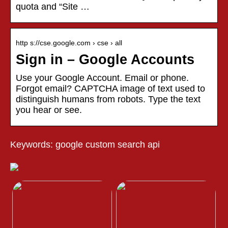
quota and “Site …
http s://cse.google.com › cse › all
Sign in – Google Accounts
Use your Google Account. Email or phone.
Forgot email? CAPTCHA image of text used to
distinguish humans from robots. Type the text
you hear or see.
Keywords: google custom search api