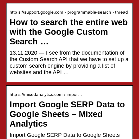
http s://support.google.com › programmable-search › thread
How to search the entire web
with the Google Custom
Search …
13.11.2020 — I see from the documentation of
the Custom Search API that we have to set up a
custom search engine by providing a list of
websites and the API …
http s://mixedanalytics.com › impor…
Import Google SERP Data to
Google Sheets – Mixed
Analytics
Import Google SERP Data to Google Sheets