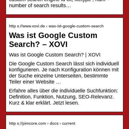
number of search results…
http s://www.xovi.de › was-ist-google-custom-search
Was ist Google Custom
Search? – XOVI
Was ist Google Custom Search? | XOVI
Die Google Custom Search lässt sich individuell
konfigurieren. Je nach Konfiguration können mit
der Suche einzelne Unterseiten, bestimmte
Teiler einer Website …
Erfahre alles über die individuelle Suchfunktion:
Definition, Funktion, Nutzung, SEO-Relevanz.
Kurz & klar erklärt. Jetzt lesen.
http s://pimcore.com › docs › current