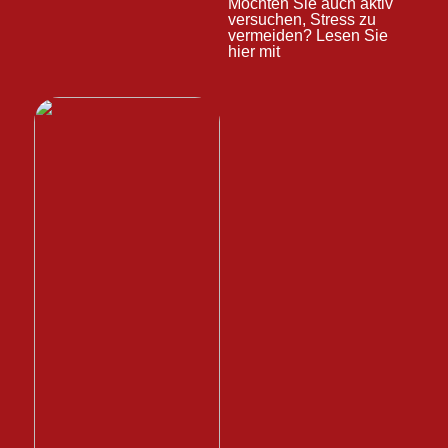
Möchten Sie auch aktiv
versuchen, Stress zu
vermeiden? Lesen Sie
hier mit