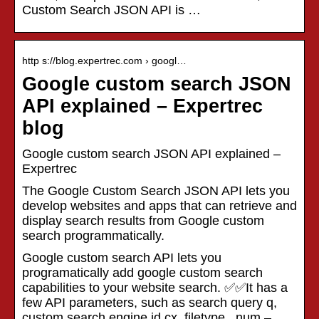
Custom Search JSON API is …
http s://blog.expertrec.com › googl…
Google custom search JSON
API explained – Expertrec
blog
Google custom search JSON API explained –
Expertrec
The Google Custom Search JSON API lets you
develop websites and apps that can retrieve and
display search results from Google custom
search programmatically.
Google custom search API lets you
programatically add google custom search
capabilities to your website search. ✅✅It has a
few API parameters, such as search query q,
custom search engine id cx, filetype , num –