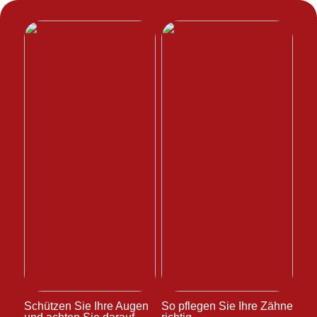
Schützen Sie Ihre Augen
So pflegen Sie Ihre Zähne