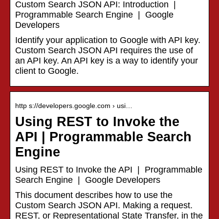
Custom Search JSON API: Introduction |
Programmable Search Engine | Google
Developers
Identify your application to Google with API key.
Custom Search JSON API requires the use of
an API key. An API key is a way to identify your
client to Google.
http s://developers.google.com › usi…
Using REST to Invoke the
API | Programmable Search
Engine
Using REST to Invoke the API | Programmable
Search Engine | Google Developers
This document describes how to use the
Custom Search JSON API. Making a request.
REST, or Representational State Transfer, in the