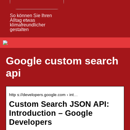
So können Sie Ihren
Alltag etwas
klimafreundlicher
gestalten
Google custom search
api
http s://developers.google.com › int…
Custom Search JSON API:
Introduction – Google
Developers