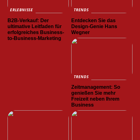
ERLEBNISSE
TRENDS
B2B-Verkauf: Der
Entdecken Sie das
ultimative Leitfaden für
Design-Genie Hans
erfolgreiches Business-
Wegner
to-Business-Marketing
TRENDS
Zeitmanagement: So
genießen Sie mehr
Freizeit neben Ihrem
Business