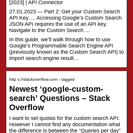
[2023] | API Connector
27.01.2023 — Part 2: Get your Custom Search
API Key … Accessing Google’s Custom Search
JSON API requires the use of an API key.
Navigate to the Custom Search …
In this guide, we’ll walk through how to use
Google’s Programmable Search Engine API
(previously known as the Custom Search API) to
import search engine result…
http s://stackoverflow.com › tagged
Newest ‘google-custom-
search’ Questions – Stack
Overflow
I want to set quotas for the custom search API.
However I cannot find any documentation what
the difference is between the “Queries per day”