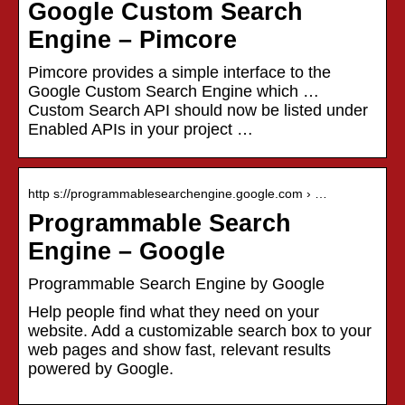
Google Custom Search
Engine – Pimcore
Pimcore provides a simple interface to the
Google Custom Search Engine which …
Custom Search API should now be listed under
Enabled APIs in your project …
http s://programmablesearchengine.google.com › …
Programmable Search
Engine – Google
Programmable Search Engine by Google
Help people find what they need on your
website. Add a customizable search box to your
web pages and show fast, relevant results
powered by Google.