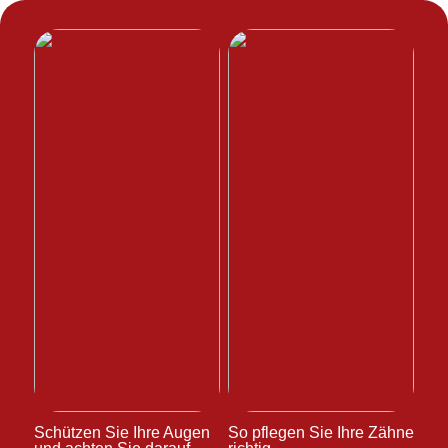
Schützen Sie Ihre Augen
So pflegen Sie Ihre Zähne