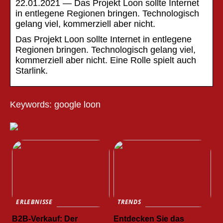
22.01.2021 — Das Projekt Loon sollte Internet
in entlegene Regionen bringen. Technologisch
gelang viel, kommerziell aber nicht.
Das Projekt Loon sollte Internet in entlegene
Regionen bringen. Technologisch gelang viel,
kommerziell aber nicht. Eine Rolle spielt auch
Starlink.
Keywords: google loon
ERLEBNISSE
TRENDS
B2B-Verkauf: Der
Entdecken Sie das