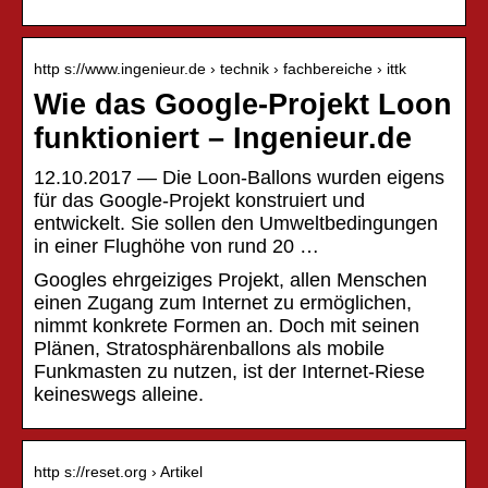
http s://www.ingenieur.de › technik › fachbereiche › ittk
Wie das Google-Projekt Loon
funktioniert – Ingenieur.de
12.10.2017 — Die Loon-Ballons wurden eigens
für das Google-Projekt konstruiert und
entwickelt. Sie sollen den Umweltbedingungen
in einer Flughöhe von rund 20 …
Googles ehrgeiziges Projekt, allen Menschen
einen Zugang zum Internet zu ermöglichen,
nimmt konkrete Formen an. Doch mit seinen
Plänen, Stratosphärenballons als mobile
Funkmasten zu nutzen, ist der Internet-Riese
keineswegs alleine.
http s://reset.org › Artikel