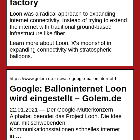
factory
Loon was a radical approach to expanding
internet connectivity. Instead of trying to extend
the internet with traditional ground-based
infrastructure like fiber …
Learn more about Loon, X’s moonshot in
expanding connectivity with stratospheric
balloons.
http s://www.golem.de › news › google-balloninternet-l…
Google: Balloninternet Loon
wird eingestellt – Golem.de
22.01.2021 — Der Google-Mutterkonzern
Alphabet beendet das Project Loon. Die Idee
war, mit schwebenden
Kommunikationsstationen schnelles Internet
in …