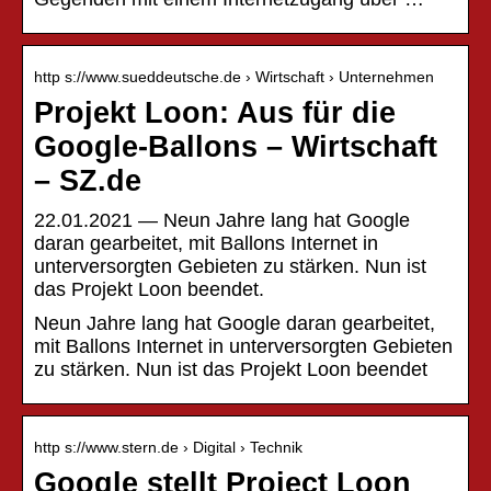
http s://www.sueddeutsche.de › Wirtschaft › Unternehmen
Projekt Loon: Aus für die
Google-Ballons – Wirtschaft
– SZ.de
22.01.2021 — Neun Jahre lang hat Google
daran gearbeitet, mit Ballons Internet in
unterversorgten Gebieten zu stärken. Nun ist
das Projekt Loon beendet.
Neun Jahre lang hat Google daran gearbeitet,
mit Ballons Internet in unterversorgten Gebieten
zu stärken. Nun ist das Projekt Loon beendet
http s://www.stern.de › Digital › Technik
Google stellt Project Loon