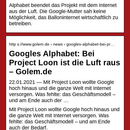
Alphabet beendet das Projekt mit dem Internet
aus der Luft. Die Google-Mutter sah keine
Möglichkeit, das Balloninternet wirtschaftlich zu
betreiben.
http s://www.golem.de › news › googles-alphabet-bei-pr…
Googles Alphabet: Bei
Project Loon ist die Luft raus
– Golem.de
22.01.2021 — Mit Project Loon wollte Google
hoch hinaus und die ganze Welt mit Internet
versorgen. Was fehlte: das Geschäftsmodell –
und am Ende auch der …
Mit Project Loon wollte Google hoch hinaus und
die ganze Welt mit Internet versorgen. Was
fehlte: das Geschäftsmodell – und am Ende
auch der Bedarf.