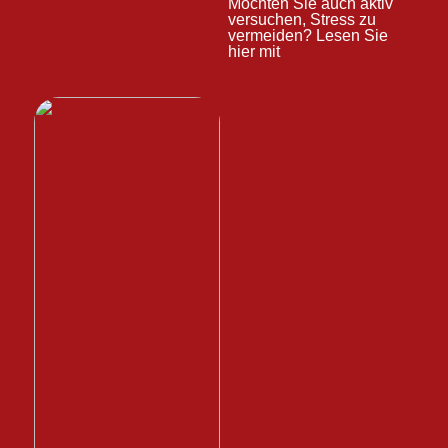
Möchten Sie auch aktiv
versuchen, Stress zu
vermeiden? Lesen Sie
hier mit