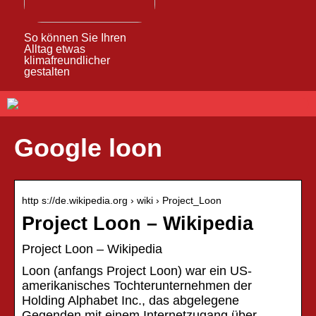
So können Sie Ihren
Alltag etwas
klimafreundlicher
gestalten
Google loon
http s://de.wikipedia.org › wiki › Project_Loon
Project Loon – Wikipedia
Project Loon – Wikipedia
Loon (anfangs Project Loon) war ein US-
amerikanisches Tochterunternehmen der
Holding Alphabet Inc., das abgelegene
Gegenden mit einem Internetzugang über …