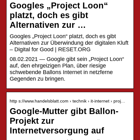
Googles „Project Loon“
platzt, doch es gibt
Alternativen zur …
Googles „Project Loon“ platzt, doch es gibt
Alternativen zur Überwindung der digitalen Kluft
– Digital for Good | RESET.ORG
08.02.2021 — Google gibt sein „Project Loon“
auf, den ehrgeizigen Plan, über riesige
schwebende Ballons Internet in netzferne
Gegenden zu bringen.
http s://www.handelsblatt.com › technik › it-internet › proj…
Google-Mutter gibt Ballon-
Projekt zur
Internetversorgung auf