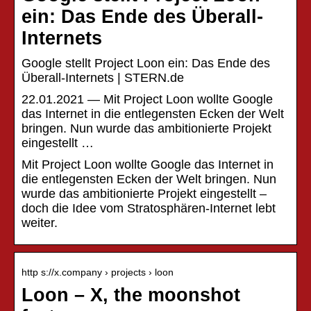
ein: Das Ende des Überall-
Internets
Google stellt Project Loon ein: Das Ende des
Überall-Internets | STERN.de
22.01.2021 — Mit Project Loon wollte Google
das Internet in die entlegensten Ecken der Welt
bringen. Nun wurde das ambitionierte Projekt
eingestellt …
Mit Project Loon wollte Google das Internet in
die entlegensten Ecken der Welt bringen. Nun
wurde das ambitionierte Projekt eingestellt –
doch die Idee vom Stratosphären-Internet lebt
weiter.
http s://x.company › projects › loon
Loon – X, the moonshot