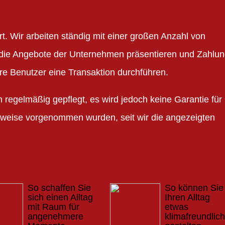
t. Wir arbeiten ständig mit einer großen Anzahl von
die Angebote der Unternehmen präsentieren und Zahlu
re Benutzer eine Transaktion durchführen.
egelmäßig gepflegt, es wird jedoch keine Garantie für
eise vorgenommen wurden, seit wir die angezeigten
So schaffen Sie
So können Sie
sich einen Alltag
Ihren Alltag
mit Raum für
etwas
angenehmere
klimafreundlich