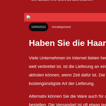
10/04/2022
Uncategorized
Haben Sie die Haar
Viele Unternehmen im Internet bieten he
weit verbreitet ist, ist die Lieferung an e
abholen können, wenn Zeit dafür ist. Die 
kostengünstigste Art der Lieferung.
Alternativ können Sie die Ware auch für d
bestellen. Die Versandart ist oft etwas 