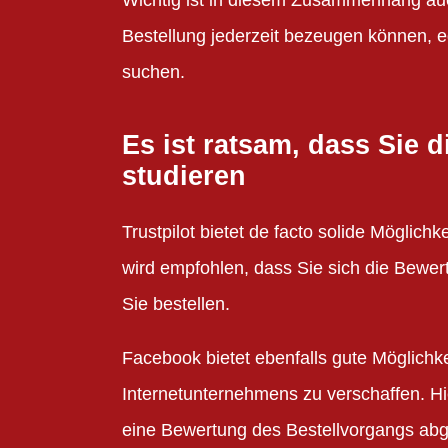
Bestellung jederzeit bezeugen können, e
suchen.
Es ist ratsam, dass Sie
studieren
Trustpilot bietet de facto solide Möglich
wird empfohlen, dass Sie sich die Bew
Sie bestellen.
Facebook bietet ebenfalls gute Möglichk
Internetunternehmens zu verschaffen. H
eine Bewertung des Bestellvorgangs abg