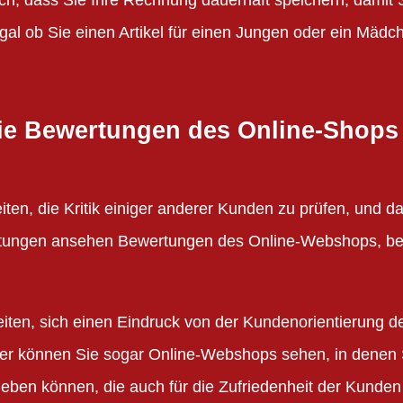
gal ob Sie einen Artikel für einen Jungen oder ein Mädc
 die Bewertungen des Online-Shops
keiten, die Kritik einiger anderer Kunden zu prüfen, und d
ertungen ansehen Bewertungen des Online-Webshops, be
eiten, sich einen Eindruck von der Kundenorientierung d
ier können Sie sogar Online-Webshops sehen, in denen 
eben können, die auch für die Zufriedenheit der Kunden