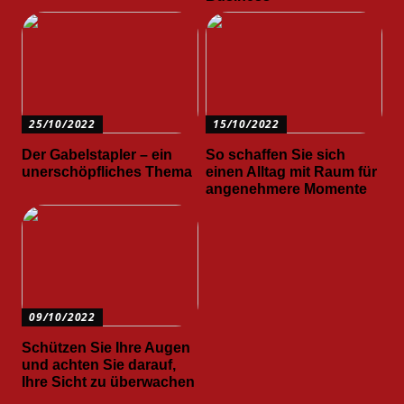
25/10/2022
15/10/2022
Der Gabelstapler – ein
So schaffen Sie sich
unerschöpfliches Thema
einen Alltag mit Raum für
angenehmere Momente
09/10/2022
Schützen Sie Ihre Augen
und achten Sie darauf,
Ihre Sicht zu überwachen