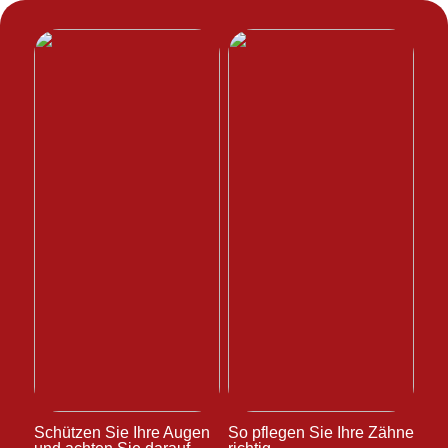
Schützen Sie Ihre Augen
So pflegen Sie Ihre Zähne