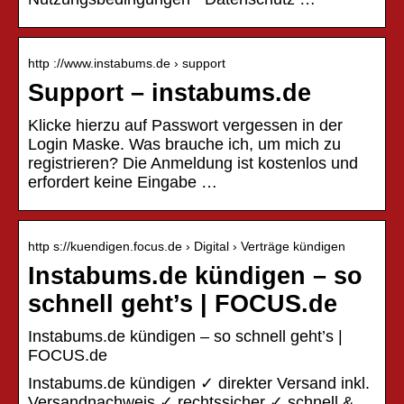
http ://www.instabums.de › support
Support – instabums.de
Klicke hierzu auf Passwort vergessen in der
Login Maske. Was brauche ich, um mich zu
registrieren? Die Anmeldung ist kostenlos und
erfordert keine Eingabe …
http s://kuendigen.focus.de › Digital › Verträge kündigen
Instabums.de kündigen – so
schnell geht’s | FOCUS.de
Instabums.de kündigen – so schnell geht’s |
FOCUS.de
Instabums.de kündigen ✓ direkter Versand inkl.
Versandnachweis ✓ rechtssicher ✓ schnell &