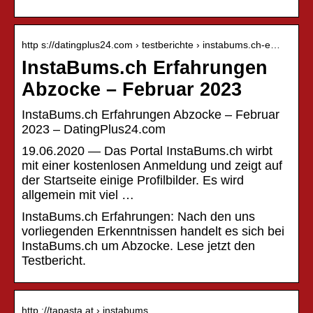
http s://datingplus24.com › testberichte › instabums.ch-e…
InstaBums.ch Erfahrungen
Abzocke – Februar 2023
InstaBums.ch Erfahrungen Abzocke – Februar
2023 – DatingPlus24.com
19.06.2020 — Das Portal InstaBums.ch wirbt
mit einer kostenlosen Anmeldung und zeigt auf
der Startseite einige Profilbilder. Es wird
allgemein mit viel …
InstaBums.ch Erfahrungen: Nach den uns
vorliegenden Erkenntnissen handelt es sich bei
InstaBums.ch um Abzocke. Lese jetzt den
Testbericht.
http ://tapasta.at › instabums