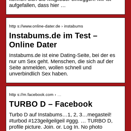
aufgefallen, dass hier …
http s://www.online-dater.de › instabums
Instabums.de im Test –
Online Dater
Instabums.de ist eine Dating-Seite, bei der es
nur um Sex geht. Menschen, die sich auf der
Seite anmelden, wollen schnell und
unverbindlich Sex haben.
http s://m.facebook.com › …
TURBO D – Facebook
Turbo D auf Instabums…1, 2, 3…megasteil!
#turbod #123geilgeilgeil #ggg. … TURBO D,
profile picture. Join. or. Log In. No photo