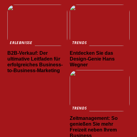
ERLEBNISSE
TRENDS
B2B-Verkauf: Der
Entdecken Sie das
ultimative Leitfaden für
Design-Genie Hans
erfolgreiches Business-
Wegner
to-Business-Marketing
TRENDS
Zeitmanagement: So
genießen Sie mehr
Freizeit neben Ihrem
Business