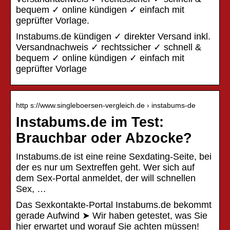
bequem ✓ online kündigen ✓ einfach mit
geprüfter Vorlage.
Instabums.de kündigen ✓ direkter Versand inkl.
Versandnachweis ✓ rechtssicher ✓ schnell &
bequem ✓ online kündigen ✓ einfach mit
geprüfter Vorlage
http s://www.singleboersen-vergleich.de › instabums-de
Instabums.de im Test:
Brauchbar oder Abzocke?
Instabums.de ist eine reine Sexdating-Seite, bei
der es nur um Sextreffen geht. Wer sich auf
dem Sex-Portal anmeldet, der will schnellen
Sex, …
Das Sexkontakte-Portal Instabums.de bekommt
gerade Aufwind ➤ Wir haben getestet, was Sie
hier erwartet und worauf Sie achten müssen!