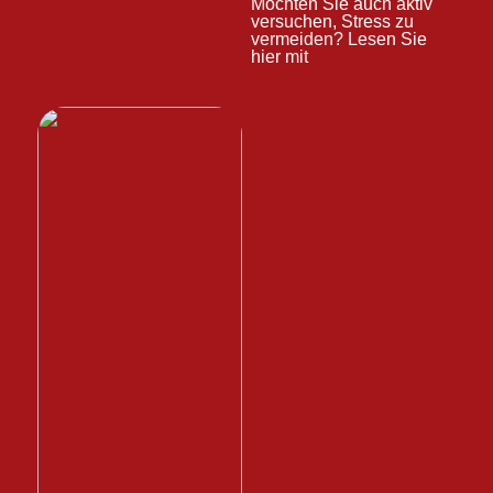
Möchten Sie auch aktiv
versuchen, Stress zu
vermeiden? Lesen Sie
hier mit