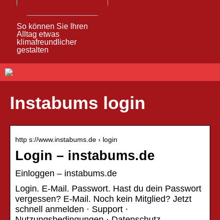
So können Sie Ihren
Alltag etwas
klimafreundlicher
gestalten
Instabums login
http s://www.instabums.de › login
Login – instabums.de
Einloggen – instabums.de
Login. E-Mail. Passwort. Hast du dein Passwort
vergessen? E-Mail. Noch kein Mitglied? Jetzt
schnell anmelden · Support ·
Nutzungsbedingungen · Datenschutz …