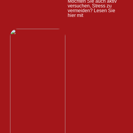
Möchten Sie auch aktiv
versuchen, Stress zu
vermeiden? Lesen Sie
hier mit