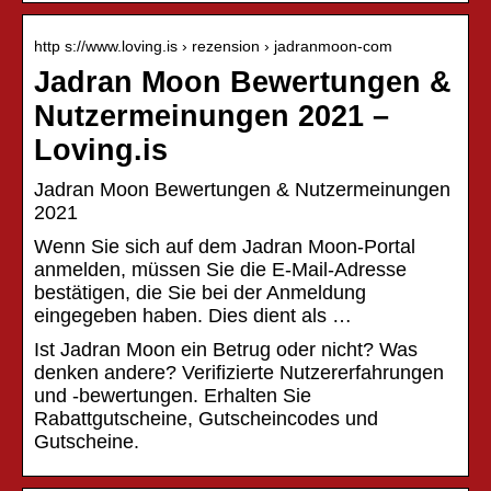
http s://www.loving.is › rezension › jadranmoon-com
Jadran Moon Bewertungen &
Nutzermeinungen 2021 –
Loving.is
Jadran Moon Bewertungen & Nutzermeinungen
2021
Wenn Sie sich auf dem Jadran Moon-Portal
anmelden, müssen Sie die E-Mail-Adresse
bestätigen, die Sie bei der Anmeldung
eingegeben haben. Dies dient als …
Ist Jadran Moon ein Betrug oder nicht? Was
denken andere? Verifizierte Nutzererfahrungen
und -bewertungen. Erhalten Sie
Rabattgutscheine, Gutscheincodes und
Gutscheine.