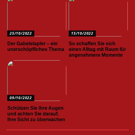
25/10/2022
15/10/2022
Der Gabelstapler – ein
So schaffen Sie sich
unerschöpfliches Thema
einen Alltag mit Raum für
angenehmere Momente
09/10/2022
Schützen Sie Ihre Augen
und achten Sie darauf,
Ihre Sicht zu überwachen