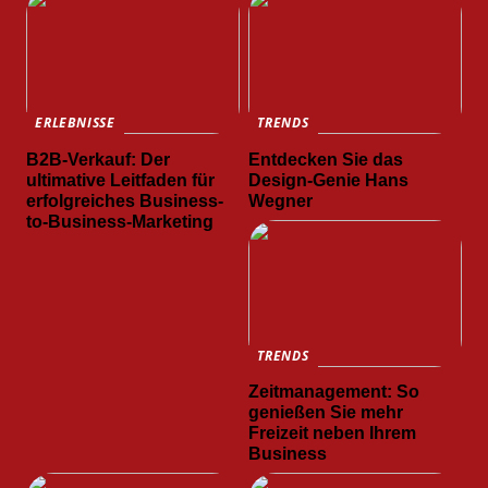
ERLEBNISSE
TRENDS
B2B-Verkauf: Der
Entdecken Sie das
ultimative Leitfaden für
Design-Genie Hans
erfolgreiches Business-
Wegner
to-Business-Marketing
TRENDS
Zeitmanagement: So
genießen Sie mehr
Freizeit neben Ihrem
Business