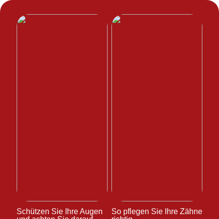
Schützen Sie Ihre Augen
So pflegen Sie Ihre Zähne