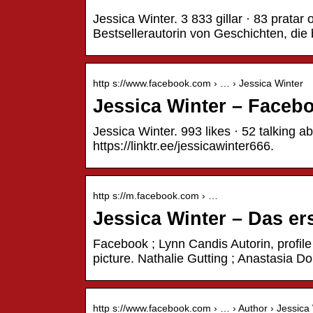
Jessica Winter. 3 833 gillar · 83 pratar 
Bestsellerautorin von Geschichten, di
http s://www.facebook.com › … › Jessica Winter
Jessica Winter – Faceb
Jessica Winter. 993 likes · 52 talking
https://linktr.ee/jessicawinter666.
http s://m.facebook.com › …
Jessica Winter – Das er
Facebook ; Lynn Candis Autorin, profile 
picture. Nathalie Gutting ; Anastasia Do
http s://www.facebook.com › … › Author › Jessica