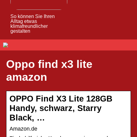
So können Sie Ihren
Alltag etwas
klimafreundlicher
gestalten
Oppo find x3 lite
amazon
OPPO Find X3 Lite 128GB
Handy, schwarz, Starry
Black, …
Amazon.de