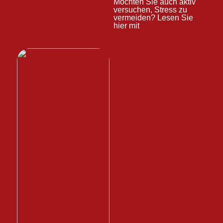
Möchten Sie auch aktiv
versuchen, Stress zu
vermeiden? Lesen Sie
hier mit