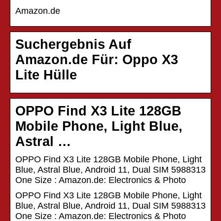
Amazon.de
Suchergebnis Auf
Amazon.de Für: Oppo X3
Lite Hülle
OPPO Find X3 Lite 128GB
Mobile Phone, Light Blue,
Astral …
OPPO Find X3 Lite 128GB Mobile Phone, Light
Blue, Astral Blue, Android 11, Dual SIM 5988313
One Size : Amazon.de: Electronics & Photo
OPPO Find X3 Lite 128GB Mobile Phone, Light
Blue, Astral Blue, Android 11, Dual SIM 5988313
One Size : Amazon.de: Electronics & Photo