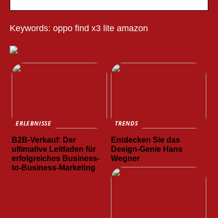
Keywords: oppo find x3 lite amazon
ERLEBNISSE
TRENDS
B2B-Verkauf: Der
Entdecken Sie das
ultimative Leitfaden für
Design-Genie Hans
erfolgreiches Business-
Wegner
to-Business-Marketing