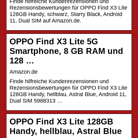
Finde hilfreiche Kundenrezensionen und
Rezensionsbewertungen für OPPO Find X3 Lite
128GB Handy, schwarz, Starry Black, Android
11, Dual SIM auf Amazon.de.
OPPO Find X3 Lite 5G
Smartphone, 8 GB RAM und
128 …
Amazon.de
Finde hilfreiche Kundenrezensionen und
Rezensionsbewertungen für OPPO Find X3 Lite
128GB Handy, hellblau, Astral Blue, Android 11,
Dual SIM 5988313 …
OPPO Find X3 Lite 128GB
Handy, hellblau, Astral Blue