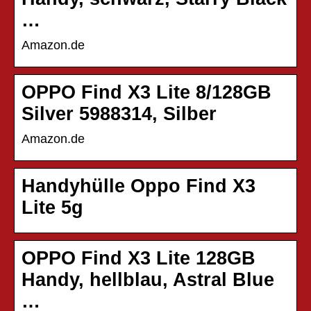
…
Amazon.de
OPPO Find X3 Lite 8/128GB
Silver 5988314, Silber
Amazon.de
Handyhülle Oppo Find X3
Lite 5g
OPPO Find X3 Lite 128GB
Handy, hellblau, Astral Blue
…