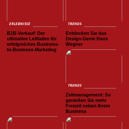
ERLEBNISSE
TRENDS
B2B-Verkauf: Der
Entdecken Sie das
ultimative Leitfaden für
Design-Genie Hans
erfolgreiches Business-
Wegner
to-Business-Marketing
TRENDS
Zeitmanagement: So
genießen Sie mehr
Freizeit neben Ihrem
Business