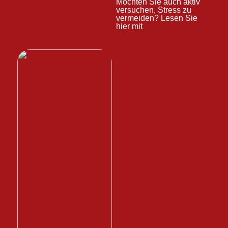
Möchten Sie auch aktiv
versuchen, Stress zu
vermeiden? Lesen Sie
hier mit