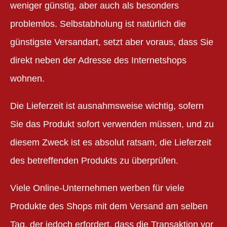
weniger günstig, aber auch als besonders
problemlos. Selbstabholung ist natürlich die
günstigste Versandart, setzt aber voraus, dass Sie
direkt neben der Adresse des Internetshops
wohnen.
Die Lieferzeit ist ausnahmsweise wichtig, sofern
Sie das Produkt sofort verwenden müssen, und zu
diesem Zweck ist es absolut ratsam, die Lieferzeit
des betreffenden Produkts zu überprüfen.
Viele Online-Unternehmen werben für viele
Produkte des Shops mit dem Versand am selben
Tag, der jedoch erfordert, dass die Transaktion vor