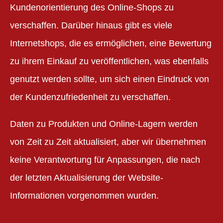
Kundenorientierung des Online-Shops zu
verschaffen. Darüber hinaus gibt es viele
Internetshops, die es ermöglichen, eine Bewertung
zu ihrem Einkauf zu veröffentlichen, was ebenfalls
genutzt werden sollte, um sich einen Eindruck von
der Kundenzufriedenheit zu verschaffen.
Daten zu Produkten und Online-Lagern werden
von Zeit zu Zeit aktualisiert, aber wir übernehmen
keine Verantwortung für Anpassungen, die nach
der letzten Aktualisierung der Website-
Informationen vorgenommen wurden.