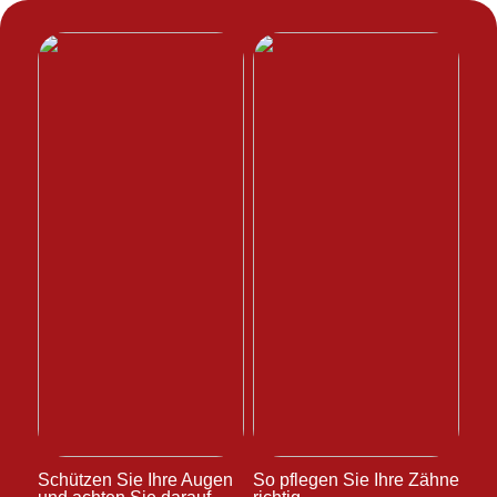
Schützen Sie Ihre Augen
So pflegen Sie Ihre Zähne