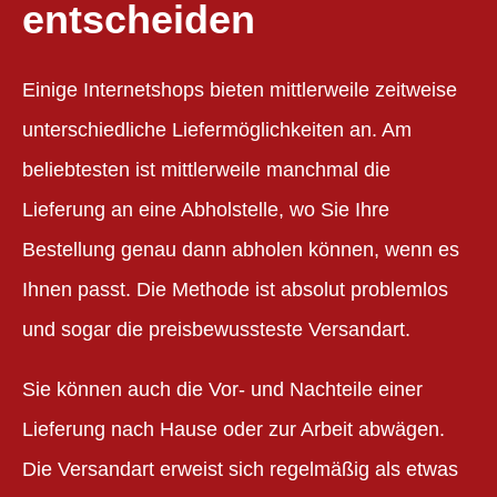
entscheiden
Einige Internetshops bieten mittlerweile zeitweise
unterschiedliche Liefermöglichkeiten an. Am
beliebtesten ist mittlerweile manchmal die
Lieferung an eine Abholstelle, wo Sie Ihre
Bestellung genau dann abholen können, wenn es
Ihnen passt. Die Methode ist absolut problemlos
und sogar die preisbewussteste Versandart.
Sie können auch die Vor- und Nachteile einer
Lieferung nach Hause oder zur Arbeit abwägen.
Die Versandart erweist sich regelmäßig als etwas