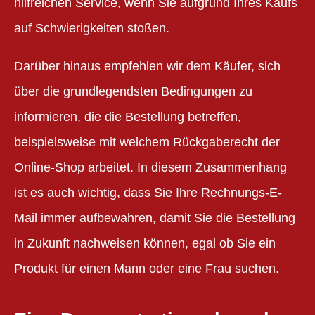
hilfreichen Service, wenn Sie aufgrund Ihres Kaufs
auf Schwierigkeiten stoßen.
Darüber hinaus empfehlen wir dem Käufer, sich
über die grundlegendsten Bedingungen zu
informieren, die die Bestellung betreffen,
beispielsweise mit welchem Rückgaberecht der
Online-Shop arbeitet. In diesem Zusammenhang
ist es auch wichtig, dass Sie Ihre Rechnungs-E-
Mail immer aufbewahren, damit Sie die Bestellung
in Zukunft nachweisen können, egal ob Sie ein
Produkt für einen Mann oder eine Frau suchen.