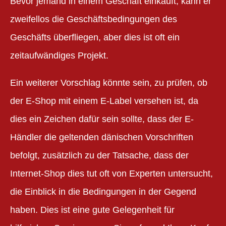
Bevor jemand in einem Geschäft einkauft, kann er
zweifellos die Geschäftsbedingungen des
Geschäfts überfliegen, aber dies ist oft ein
zeitaufwändiges Projekt.
Ein weiterer Vorschlag könnte sein, zu prüfen, ob
der E-Shop mit einem E-Label versehen ist, da
dies ein Zeichen dafür sein sollte, dass der E-
Händler die geltenden dänischen Vorschriften
befolgt, zusätzlich zu der Tatsache, dass der
Internet-Shop dies tut oft von Experten untersucht,
die Einblick in die Bedingungen in der Gegend
haben. Dies ist eine gute Gelegenheit für