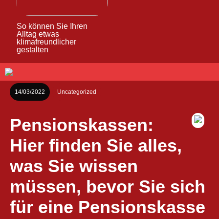
So können Sie Ihren
Alltag etwas
klimafreundlicher
gestalten
14/03/2022
Uncategorized
Pensionskassen:
Hier finden Sie alles,
was Sie wissen
müssen, bevor Sie sich
für eine Pensionskasse