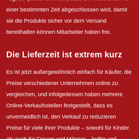
einer bestimmten Zeit abgeschlossen wird, damit
sie die Produkte sicher vor dem Versand
bereithalten können Mitarbeiter haben frei.
Die Lieferzeit ist extrem kurz
Es ist jetzt außergewöhnlich einfach für Käufer, die
Preise verschiedener Unternehmen online zu
vergleichen, und infolgedessen haben mehrere
Online-Verkaufsstellen festgestellt, dass es
unvermeidlich ist, den Verkauf zu reduzieren
Preise für viele ihrer Produkte – sowohl für Kinder