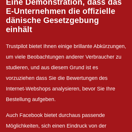
Eine Demonstration, dass das
E-Unternehmen die offizielle
dänische Gesetzgebung
einhält
Trustpilot bietet Ihnen einige brillante Abkürzungen,
um viele Beobachtungen anderer Verbraucher zu
studieren, und aus diesem Grund ist es
vorzuziehen dass Sie die Bewertungen des
Internet-Webshops analysieren, bevor Sie Ihre
Bestellung aufgeben.
Auch Facebook bietet durchaus passende
Möglichkeiten, sich einen Eindruck von der