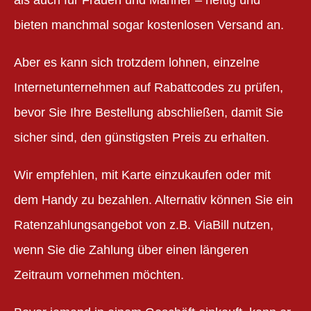
als auch für Frauen und Männer – heftig und
bieten manchmal sogar kostenlosen Versand an.
Aber es kann sich trotzdem lohnen, einzelne
Internetunternehmen auf Rabattcodes zu prüfen,
bevor Sie Ihre Bestellung abschließen, damit Sie
sicher sind, den günstigsten Preis zu erhalten.
Wir empfehlen, mit Karte einzukaufen oder mit
dem Handy zu bezahlen. Alternativ können Sie ein
Ratenzahlungsangebot von z.B. ViaBill nutzen,
wenn Sie die Zahlung über einen längeren
Zeitraum vornehmen möchten.