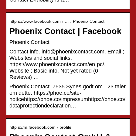
http s://www.facebook.com › … › Phoenix Contact
Phoenix Contact | Facebook
Phoenix Contact
Contact info. info@phoenixcontact.com. Email ;
Websites and social links.
https://www.phoenixcontact.com/en-pc/.
Website ; Basic info. Not yet rated (0
Reviews) …
Phoenix Contact. 7535 Synes godt om · 23 taler
om dette. https://phoe.co/site-
noticehttps://phoe.co/impressumhttps://phoe.co/
dataprotectiondeclaration…
http s://m.facebook.com › profile