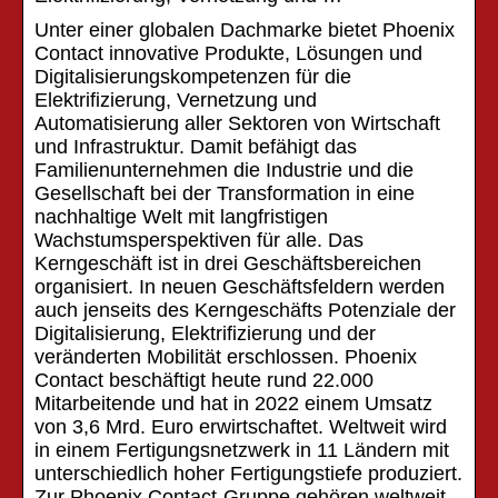
Unter einer globalen Dachmarke bietet Phoenix
Contact innovative Produkte, Lösungen und
Digitalisierungskompetenzen für die
Elektrifizierung, Vernetzung und
Automatisierung aller Sektoren von Wirtschaft
und Infrastruktur. Damit befähigt das
Familienunternehmen die Industrie und die
Gesellschaft bei der Transformation in eine
nachhaltige Welt mit langfristigen
Wachstumsperspektiven für alle. Das
Kerngeschäft ist in drei Geschäftsbereichen
organisiert. In neuen Geschäftsfeldern werden
auch jenseits des Kerngeschäfts Potenziale der
Digitalisierung, Elektrifizierung und der
veränderten Mobilität erschlossen. Phoenix
Contact beschäftigt heute rund 22.000
Mitarbeitende und hat in 2022 einem Umsatz
von 3,6 Mrd. Euro erwirtschaftet. Weltweit wird
in einem Fertigungsnetzwerk in 11 Ländern mit
unterschiedlich hoher Fertigungstiefe produziert.
Zur Phoenix Contact-Gruppe gehören weltweit