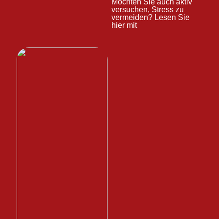
Möchten Sie auch aktiv
versuchen, Stress zu
vermeiden? Lesen Sie
hier mit