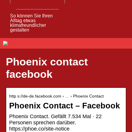
So können Sie Ihren
Alltag etwas
klimafreundlicher
gestalten
Phoenix contact
facebook
http s://de-de.facebook.com › … › Phoenix Contact
Phoenix Contact – Facebook
Phoenix Contact. Gefällt 7.534 Mal · 22
Personen sprechen darüber.
https://phoe.co/site-notice