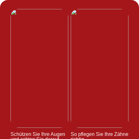
Schützen Sie Ihre Augen
So pflegen Sie Ihre Zähne