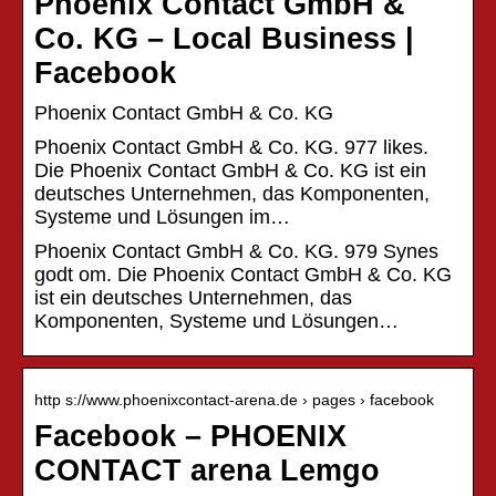
Phoenix Contact GmbH &
Co. KG – Local Business |
Facebook
Phoenix Contact GmbH & Co. KG
Phoenix Contact GmbH & Co. KG. 977 likes.
Die Phoenix Contact GmbH & Co. KG ist ein
deutsches Unternehmen, das Komponenten,
Systeme und Lösungen im…
Phoenix Contact GmbH & Co. KG. 979 Synes
godt om. Die Phoenix Contact GmbH & Co. KG
ist ein deutsches Unternehmen, das
Komponenten, Systeme und Lösungen…
http s://www.phoenixcontact-arena.de › pages › facebook
Facebook – PHOENIX
CONTACT arena Lemgo