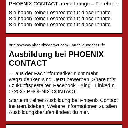
PHOENIX CONTACT arena Lemgo – Facebook
Sie haben keine Leserechte für diese Inhalte.
Sie haben keine Leserechte für diese Inhalte.
Sie haben keine Leserechte für diese Inhalte.
http s://www.phoenixcontact.com › ausbildungsberufe
Ausbildung bei PHOENIX
CONTACT
… aus der Fachinformatiker nicht mehr
wegzudenken sind. Jetzt bewerben. Share this:
#zukunftsgestalter. Facebook · Xing · LinkedIn.
© 2023 PHOENIX CONTACT.
Starte mit einer Ausbildung bei Phoenix Contact
ins Berufsleben. Weitere Informationen zu allen
Ausbildungsberufen findest du hier.