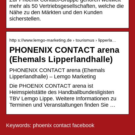
mehr als 50 Vertriebsgesellschaften, welche die
Nähe zu den Märkten und den Kunden
sicherstellen.
http s://www.lemgo-marketing.de › tourismus › lipperla…
PHONENIX CONTACT arena
(Ehemals Lipperlandhalle)
PHONENIX CONTACT arena (Ehemals
Lipperlandhalle) – Lemgo Marketing
Die PHOENIX CONTACT arena ist
Heimspielstätte des Handballbundesligisten
TBV Lemgo Lippe. Weitere Informationen zu
Terminen und Veranstaltungen finden Sie …
Keywords: phoenix contact facebook