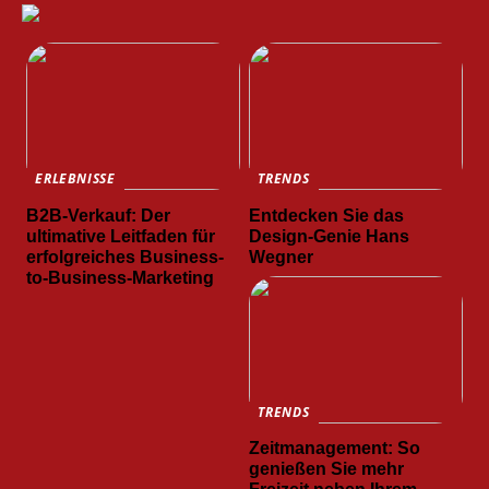
ERLEBNISSE
TRENDS
B2B-Verkauf: Der
Entdecken Sie das
ultimative Leitfaden für
Design-Genie Hans
erfolgreiches Business-
Wegner
to-Business-Marketing
TRENDS
Zeitmanagement: So
genießen Sie mehr