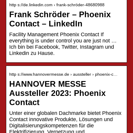
http s://de.linkedin.com › frank-schröder-48680988
Frank Schröder – Phoenix
Contact – LinkedIn
Facility Management Phoenix Contact If
everything is under control you are just not …
Ich bin bei Facebook, Twitter, Instagram und
Linkedin zu Hause.
http s://www.hannovermesse.de › aussteller › phoenix-c…
HANNOVER MESSE
Aussteller 2023: Phoenix
Contact
Unter einer globalen Dachmarke bietet Phoenix
Contact innovative Produkte, Lösungen und
Digitalisierungskompetenzen für die
Elektrifizierung, Vernetzung und …