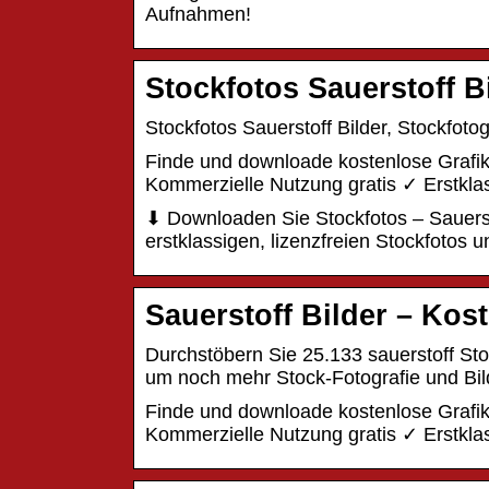
Aufnahmen!
Stockfotos Sauerstoff Bi
Stockfotos Sauerstoff Bilder, Stockfotog
Finde und downloade kostenlose Grafik
Kommerzielle Nutzung gratis ✓ Erstklas
⬇ Downloaden Sie Stockfotos – Sauersto
erstklassigen, lizenzfreien Stockfotos u
Sauerstoff Bilder – Kos
Durchstöbern Sie 25.133 sauerstoff Sto
um noch mehr Stock-Fotografie und Bil
Finde und downloade kostenlose Grafik
Kommerzielle Nutzung gratis ✓ Erstklas