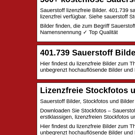
Sauerstoff lizenzfreie Bilder. 401.739 s
lizenzfrei verfügbar. Siehe sauerstoff 
Bilder finden, die zum Begriff Sauerst
Namensnennung ✓ Top Qualität
401.739 Sauerstoff Bild
Hier findest du lizenzfreie Bilder zum 
unbegrenzt hochauflösende Bilder und
Lizenzfreie Stockfotos 
Sauerstoff Bilder, Stockfotos und Bild
Downloaden Sie Stockfotos – Sauerstoff
erstklassigen, lizenzfreien Stockfotos u
Hier findest du lizenzfreie Bilder zum 
unbegrenzt hochauflösende Bilder und 