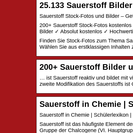
25.133 Sauerstoff Bilde
Sauerstoff Stock-Fotos und Bilder – Ge
200+ Sauerstoff Stock-Fotos kostenlo
Bilder ✓ Absolut kostenlos ✓ Hochwert
Finden Sie Stock-Fotos zum Thema Saue
Wählen Sie aus erstklassigen Inhalten 
200+ Sauerstoff Bilder 
… ist Sauerstoff reaktiv und bildet mit
zweite Modifikation des Sauerstoffs ist 
Sauerstoff in Chemie | 
Sauerstoff in Chemie | Schülerlexikon |
Sauerstoff ist das häufigste Element de
Gruppe der Chalcogene (VI. Hauptgruppe