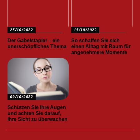
25/10/2022
15/10/2022
Der Gabelstapler – ein
So schaffen Sie sich
unerschöpfliches Thema
einen Alltag mit Raum für
angenehmere Momente
09/10/2022
Schützen Sie Ihre Augen
und achten Sie darauf,
Ihre Sicht zu überwachen