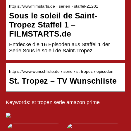
http s://www.filmstarts.de › serien › staffel-21281
Sous le soleil de Saint-
Tropez Staffel 1 –
FILMSTARTS.de
Entdecke die 16 Episoden aus Staffel 1 der
Serie Sous le soleil de Saint-Tropez.
http s://www.wunschliste.de › serie › st-tropez › episoden
St. Tropez – TV Wunschliste
Keywords: st tropez serie amazon prime