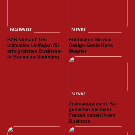
ERLEBNISSE
TRENDS
B2B-Verkauf: Der
Entdecken Sie das
ultimative Leitfaden für
Design-Genie Hans
erfolgreiches Business-
Wegner
to-Business-Marketing
TRENDS
Zeitmanagement: So
genießen Sie mehr
Freizeit neben Ihrem
Business