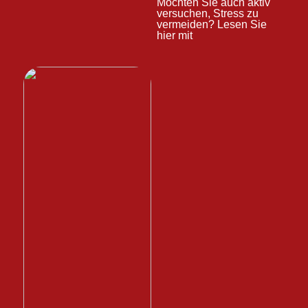
Möchten Sie auch aktiv
versuchen, Stress zu
vermeiden? Lesen Sie
hier mit