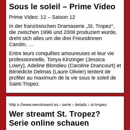
Sous le soleil – Prime Video
Prime Video: 12 – Saison 12
In der französischen Dramaserie „St. Tropez“,
die zwischen 1996 und 2008 produziert wurde,
dreht sich alles um die drei Freundinnen
Carolin, …
Entre leurs conquêtes amoureuses et leur vie
professionnelle, Tonya Kinzinger (Jessica
Lowry), Adeline Blondieu (Caroline Drancourt) et
Bénédicte Delmas (Laure Olivier) tentent de
profiter au maximum de la vie sous le soleil de
Saint-Tropez.
http s://www.werstreamt.es › serie › details › st-tropez
Wer streamt St. Tropez?
Serie online schauen