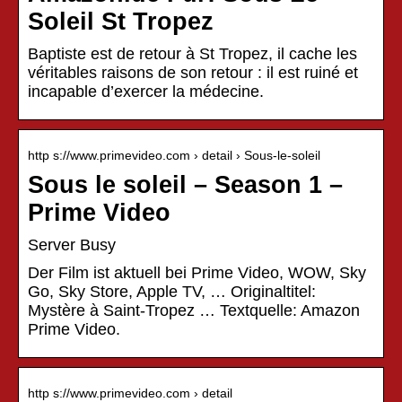
Soleil St Tropez
Baptiste est de retour à St Tropez, il cache les
véritables raisons de son retour : il est ruiné et
incapable d’exercer la médecine.
http s://www.primevideo.com › detail › Sous-le-soleil
Sous le soleil – Season 1 –
Prime Video
Server Busy
Der Film ist aktuell bei Prime Video, WOW, Sky
Go, Sky Store, Apple TV, … Originaltitel:
Mystère à Saint-Tropez … Textquelle: Amazon
Prime Video.
http s://www.primevideo.com › detail