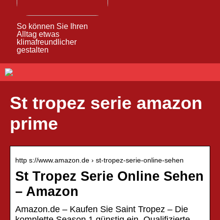
So können Sie Ihren
Alltag etwas
klimafreundlicher
gestalten
St tropez serie amazon
prime
http s://www.amazon.de › st-tropez-serie-online-sehen
St Tropez Serie Online Sehen
– Amazon
Amazon.de – Kaufen Sie Saint Tropez – Die
komplette Season 1 günstig ein. Qualifizierte