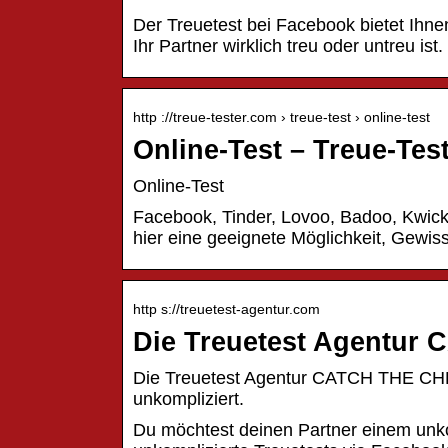
Der Treuetest bei Facebook bietet Ihn
Ihr Partner wirklich treu oder untreu ist.
http ://treue-tester.com › treue-test › online-test
Online-Test – Treue-Tes
Online-Test
Facebook, Tinder, Lovoo, Badoo, Kwick
hier eine geeignete Möglichkeit, Gewiss
http s://treuetest-agentur.com
Die Treuetest Agentur 
Die Treuetest Agentur CATCH THE CHEAT
unkompliziert.
Du möchtest deinen Partner einem unko