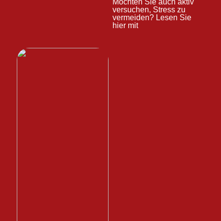
Möchten Sie auch aktiv
versuchen, Stress zu
vermeiden? Lesen Sie
hier mit