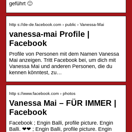
geführt 🙂
http s://de-de.facebook.com › public › Vanessa-Mai
vanessa-mai Profile |
Facebook
Profile von Personen mit dem Namen Vanessa
Mai anzeigen. Tritt Facebook bei, um dich mit
Vanessa Mai und anderen Personen, die du
kennen könntest, zu…
http s://www.facebook.com › photos
Vanessa Mai – FÜR IMMER |
Facebook
Facebook ; Engin Balli, profile picture. Engin
Balli. ❤❤ ; Engin Balli, profile picture. Engin