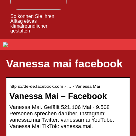
So können Sie Ihren
Alltag etwas
klimafreundlicher
gestalten
Vanessa mai facebook
http s://de-de.facebook.com › … › Vanessa Mai
Vanessa Mai – Facebook
Vanessa Mai. Gefällt 521.106 Mal · 9.508
Personen sprechen darüber. Instagram:
vanessa.mai Twitter: vanessamai YouTube:
Vanessa Mai TikTok: vanessa.mai.