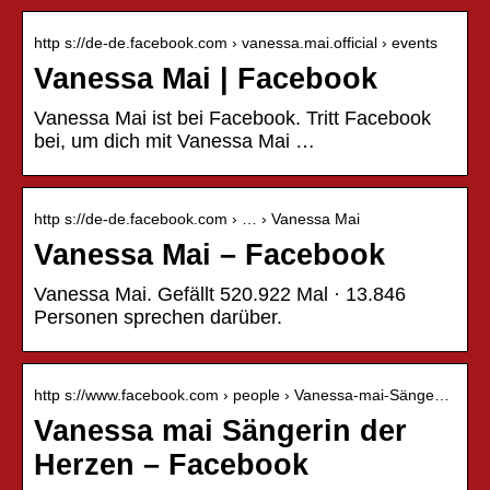
http s://de-de.facebook.com › vanessa.mai.official › events
Vanessa Mai | Facebook
Vanessa Mai ist bei Facebook. Tritt Facebook
bei, um dich mit Vanessa Mai …
http s://de-de.facebook.com › … › Vanessa Mai
Vanessa Mai – Facebook
Vanessa Mai. Gefällt 520.922 Mal · 13.846
Personen sprechen darüber.
http s://www.facebook.com › people › Vanessa-mai-Sänge…
Vanessa mai Sängerin der
Herzen – Facebook