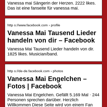
Vanessa mai Sängerin der Herzen. 2222 likes.
Das ist eine fanseite für vanessa mai.
http s://www.facebook.com › profile
Vanessa Mai Tausend Lieder
handeln von dir – Facebook
Vanessa Mai Tausend Lieder handeln von dir.
1825 likes. Musician/band.
http s://de-de.facebook.com › photos
Vanessa Mai Engelchen –
Fotos | Facebook
Vanessa Mai Engelchen. Gefällt 5.169 Mal · 244
Personen sprechen darüber. Herzlich
Willkommen Diese Seite wird von einem Fan