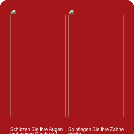
Schützen Sie Ihre Augen
So pflegen Sie Ihre Zähne