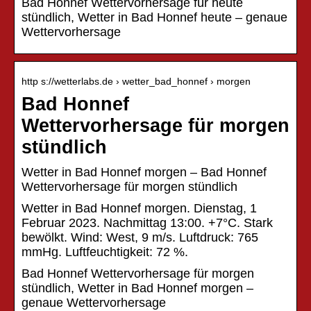
Bad Honnef Wettervorhersage für heute
stündlich, Wetter in Bad Honnef heute – genaue
Wettervorhersage
http s://wetterlabs.de › wetter_bad_honnef › morgen
Bad Honnef
Wettervorhersage für morgen
stündlich
Wetter in Bad Honnef morgen – Bad Honnef
Wettervorhersage für morgen stündlich
Wetter in Bad Honnef morgen. Dienstag, 1
Februar 2023. Nachmittag 13:00. +7°C. Stark
bewölkt. Wind: West, 9 m/s. Luftdruck: 765
mmHg. Luftfeuchtigkeit: 72 %.
Bad Honnef Wettervorhersage für morgen
stündlich, Wetter in Bad Honnef morgen –
genaue Wettervorhersage