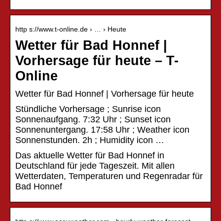
http s://www.t-online.de › … › Heute
Wetter für Bad Honnef |
Vorhersage für heute – T-
Online
Wetter für Bad Honnef | Vorhersage für heute
Stündliche Vorhersage ; Sunrise icon
Sonnenaufgang. 7:32 Uhr ; Sunset icon
Sonnenuntergang. 17:58 Uhr ; Weather icon
Sonnenstunden. 2h ; Humidity icon …
Das aktuelle Wetter für Bad Honnef in
Deutschland für jede Tageszeit. Mit allen
Wetterdaten, Temperaturen und Regenradar für
Bad Honnef