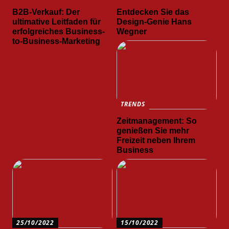
B2B-Verkauf: Der
Entdecken Sie das
ultimative Leitfaden für
Design-Genie Hans
erfolgreiches Business-
Wegner
to-Business-Marketing
TRENDS
Zeitmanagement: So
genießen Sie mehr
Freizeit neben Ihrem
Business
25/10/2022
15/10/2022