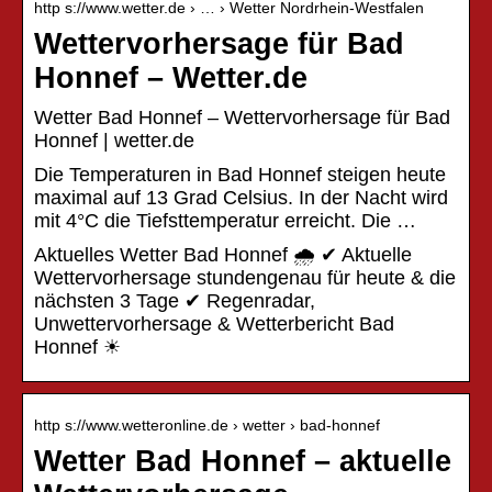
http s://www.wetter.de › … › Wetter Nordrhein-Westfalen
Wettervorhersage für Bad
Honnef – Wetter.de
Wetter Bad Honnef – Wettervorhersage für Bad
Honnef | wetter.de
Die Temperaturen in Bad Honnef steigen heute
maximal auf 13 Grad Celsius. In der Nacht wird
mit 4°C die Tiefsttemperatur erreicht. Die …
Aktuelles Wetter Bad Honnef 🌧️ ✔ Aktuelle
Wettervorhersage stundengenau für heute & die
nächsten 3 Tage ✔ Regenradar,
Unwettervorhersage & Wetterbericht Bad
Honnef ☀
http s://www.wetteronline.de › wetter › bad-honnef
Wetter Bad Honnef – aktuelle