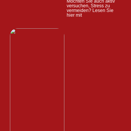
Möchten Sie auch aktiv
versuchen, Stress zu
vermeiden? Lesen Sie
hier mit