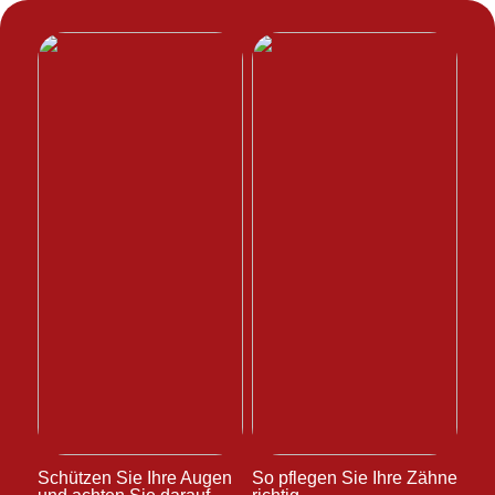
Schützen Sie Ihre Augen
So pflegen Sie Ihre Zähne