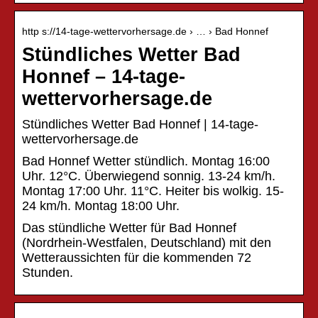
http s://14-tage-wettervorhersage.de › … › Bad Honnef
Stündliches Wetter Bad
Honnef – 14-tage-
wettervorhersage.de
Stündliches Wetter Bad Honnef | 14-tage-
wettervorhersage.de
Bad Honnef Wetter stündlich. Montag 16:00
Uhr. 12°C. Überwiegend sonnig. 13-24 km/h.
Montag 17:00 Uhr. 11°C. Heiter bis wolkig. 15-
24 km/h. Montag 18:00 Uhr.
Das stündliche Wetter für Bad Honnef
(Nordrhein-Westfalen, Deutschland) mit den
Wetteraussichten für die kommenden 72
Stunden.