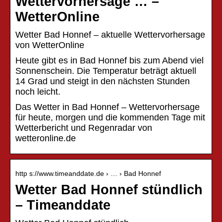
Wettervorhersage … –
WetterOnline
Wetter Bad Honnef – aktuelle Wettervorhersage
von WetterOnline
Heute gibt es in Bad Honnef bis zum Abend viel
Sonnenschein. Die Temperatur beträgt aktuell
14 Grad und steigt in den nächsten Stunden
noch leicht.
Das Wetter in Bad Honnef – Wettervorhersage
für heute, morgen und die kommenden Tage mit
Wetterbericht und Regenradar von
wetteronline.de
http s://www.timeanddate.de › … › Bad Honnef
Wetter Bad Honnef stündlich
– Timeanddate