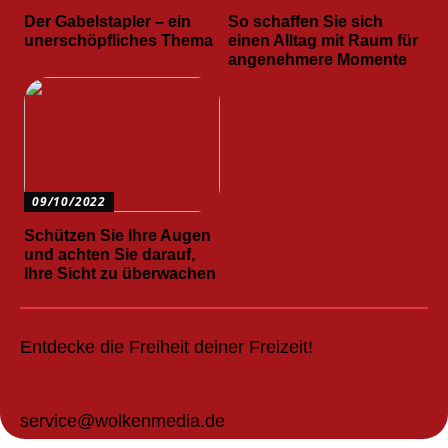
Der Gabelstapler – ein
So schaffen Sie sich
unerschöpfliches Thema
einen Alltag mit Raum für
angenehmere Momente
09/10/2022
Schützen Sie Ihre Augen
und achten Sie darauf,
Ihre Sicht zu überwachen
Entdecke die Freiheit deiner Freizeit!
service@wolkenmedia.de