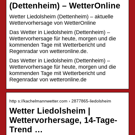
(Dettenheim) – WetterOnline
Wetter Liedolsheim (Dettenheim) – aktuelle
Wettervorhersage von WetterOnline
Das Wetter in Liedolsheim (Dettenheim) –
Wettervorhersage für heute, morgen und die
kommenden Tage mit Wetterbericht und
Regenradar von wetteronline.de.
Das Wetter in Liedolsheim (Dettenheim) –
Wettervorhersage für heute, morgen und die
kommenden Tage mit Wetterbericht und
Regenradar von wetteronline.de
http s://kachelmannwetter.com › 2877865-liedolsheim
Wetter Liedolsheim |
Wettervorhersage, 14-Tage-
Trend …