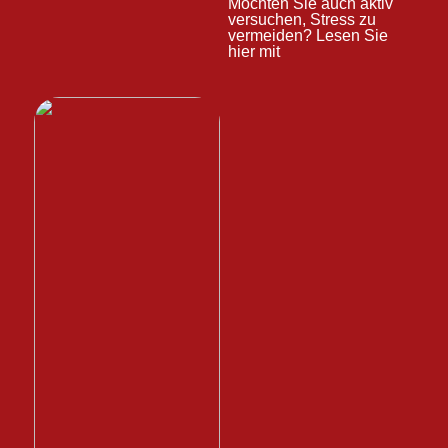
Möchten Sie auch aktiv
versuchen, Stress zu
vermeiden? Lesen Sie
hier mit