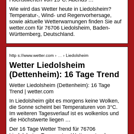
Wie wird das Wetter heute in Liedolsheim?
Temperatur-, Wind- und Regenvorhersage,
sowie aktuelle Wetterwarnungen finden Sie auf
wetter.com für 76706 Liedolsheim, Baden-
Württemberg, Deutschland.
http s://www.wetter.com › … › Liedolsheim
Wetter Liedolsheim
(Dettenheim): 16 Tage Trend
Wetter Liedolsheim (Dettenheim): 16 Tage
Trend | wetter.com
In Liedolsheim gibt es morgens keine Wolken,
die Sonne scheint bei Temperaturen von 3°C.
Im weiteren Tagesverlauf ist es wolkenlos und
die Höchstwerte liegen …
Der 16 Tage Wetter Trend für 76706