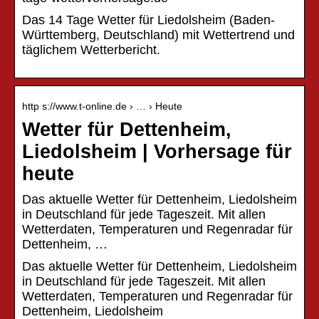
Das 14 Tage Wetter für Liedolsheim (Baden-
Württemberg, Deutschland) mit Wettertrend und
täglichem Wetterbericht.
http s://www.t-online.de › … › Heute
Wetter für Dettenheim,
Liedolsheim | Vorhersage für
heute
Das aktuelle Wetter für Dettenheim, Liedolsheim
in Deutschland für jede Tageszeit. Mit allen
Wetterdaten, Temperaturen und Regenradar für
Dettenheim, …
Das aktuelle Wetter für Dettenheim, Liedolsheim
in Deutschland für jede Tageszeit. Mit allen
Wetterdaten, Temperaturen und Regenradar für
Dettenheim, Liedolsheim