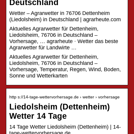
Deutschland
Wetter – Agrarwetter in 76706 Dettenheim
(Liedolsheim) in Deutschland | agrarheute.com
Aktuelles Agrarwetter für Dettenheim,
Liedolsheim, 76706 in Deutschland –
Vorhersage, … agrarheute · Wetter das beste
Agrarwetter für Landwirte …
Aktuelles Agrarwetter für Dettenheim,
Liedolsheim, 76706 in Deutschland –
Vorhersage, Temperatur, Regen, Wind, Boden,
Sonne und Wetterkarten
http s://14-tage-wettervorhersage.de › wetter › vorhersage
Liedolsheim (Dettenheim)
Wetter 14 Tage
14 Tage Wetter Liedolsheim (Dettenheim) | 14-
tage-wettervorhersage.de