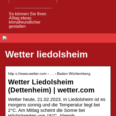
So können Sie Ihren
Alltag etwas
klimafreundlicher
gestalten
Wetter liedolsheim
http s://www.wetter.com › … › Baden-Württemberg
Wetter Liedolsheim
(Dettenheim) | wetter.com
Wetter heute, 21.02.2023. In Liedolsheim ist es
morgens sonnig und die Temperatur liegt bei
2°C. Am Mittag scheint die Sonne bei
Höchstwerten von 15°C. Abends …