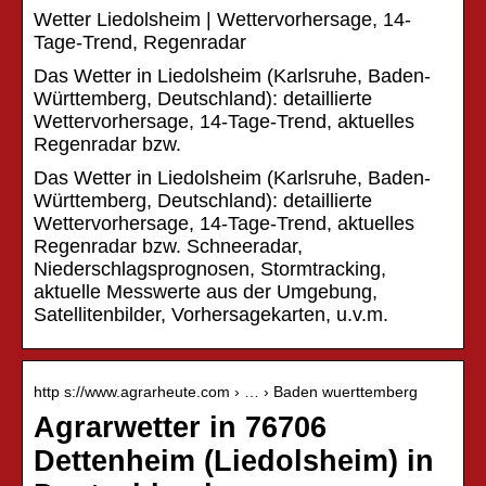
Wetter Liedolsheim | Wettervorhersage, 14-
Tage-Trend, Regenradar
Das Wetter in Liedolsheim (Karlsruhe, Baden-
Württemberg, Deutschland): detaillierte
Wettervorhersage, 14-Tage-Trend, aktuelles
Regenradar bzw.
Das Wetter in Liedolsheim (Karlsruhe, Baden-
Württemberg, Deutschland): detaillierte
Wettervorhersage, 14-Tage-Trend, aktuelles
Regenradar bzw. Schneeradar,
Niederschlagsprognosen, Stormtracking,
aktuelle Messwerte aus der Umgebung,
Satellitenbilder, Vorhersagekarten, u.v.m.
http s://www.agrarheute.com › … › Baden wuerttemberg
Agrarwetter in 76706
Dettenheim (Liedolsheim) in