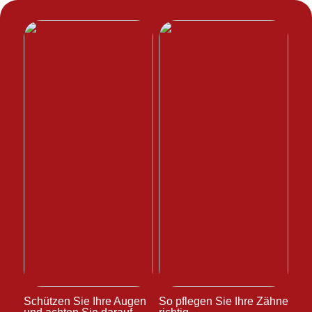
Schützen Sie Ihre Augen
So pflegen Sie Ihre Zähne