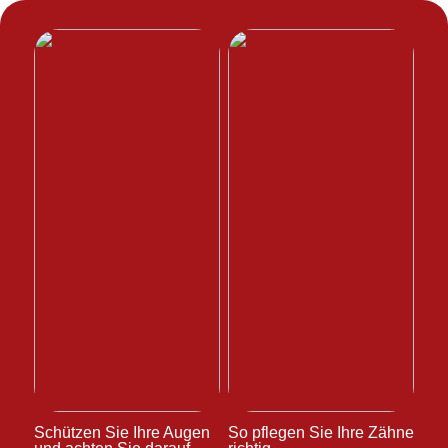
Schützen Sie Ihre Augen
So pflegen Sie Ihre Zähne