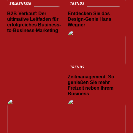
ERLEBNISSE
TRENDS
B2B-Verkauf: Der
Entdecken Sie das
ultimative Leitfaden für
Design-Genie Hans
erfolgreiches Business-
Wegner
to-Business-Marketing
TRENDS
Zeitmanagement: So
genießen Sie mehr
Freizeit neben Ihrem
Business