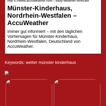
http s://www.accuweather.com › daily-weather-forecast
Münster-Kinderhaus,
Nordrhein-Westfalen –
AccuWeather
Immer gut informiert – mit den täglichen
Vorhersagen für Münster-Kinderhaus,
Nordrhein-Westfalen, Deutschland von
AccuWeather.
Keywords: wetter münster kinderhaus