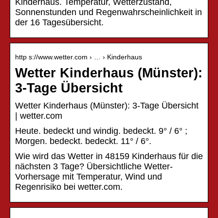
Kinderhaus. Temperatur, Wetterzustand,
Sonnenstunden und Regenwahrscheinlichkeit in
der 16 Tagesübersicht.
http s://www.wetter.com › … › Kinderhaus
Wetter Kinderhaus (Münster):
3-Tage Übersicht
Wetter Kinderhaus (Münster): 3-Tage Übersicht
| wetter.com
Heute. bedeckt und windig. bedeckt. 9° / 6° ;
Morgen. bedeckt. bedeckt. 11° / 6°.
Wie wird das Wetter in 48159 Kinderhaus für die
nächsten 3 Tage? Übersichtliche Wetter-
Vorhersage mit Temperatur, Wind und
Regenrisiko bei wetter.com.