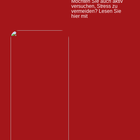
Möchten Sie auch aktiv
versuchen, Stress zu
vermeiden? Lesen Sie
hier mit