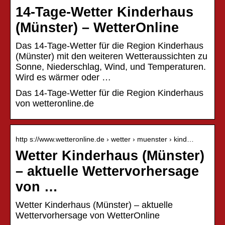
14-Tage-Wetter Kinderhaus
(Münster) – WetterOnline
Das 14-Tage-Wetter für die Region Kinderhaus
(Münster) mit den weiteren Wetteraussichten zu
Sonne, Niederschlag, Wind, und Temperaturen.
Wird es wärmer oder …
Das 14-Tage-Wetter für die Region Kinderhaus
von wetteronline.de
http s://www.wetteronline.de › wetter › muenster › kind…
Wetter Kinderhaus (Münster)
– aktuelle Wettervorhersage
von …
Wetter Kinderhaus (Münster) – aktuelle
Wettervorhersage von WetterOnline