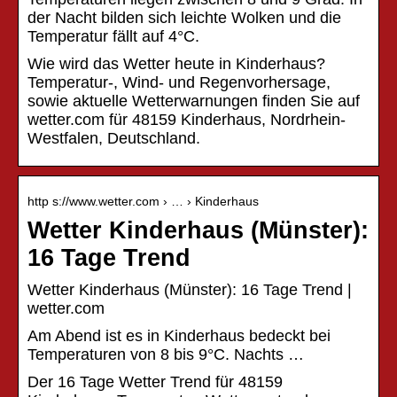
der Nacht bilden sich leichte Wolken und die
Temperatur fällt auf 4°C.
Wie wird das Wetter heute in Kinderhaus?
Temperatur-, Wind- und Regenvorhersage,
sowie aktuelle Wetterwarnungen finden Sie auf
wetter.com für 48159 Kinderhaus, Nordrhein-
Westfalen, Deutschland.
http s://www.wetter.com › … › Kinderhaus
Wetter Kinderhaus (Münster):
16 Tage Trend
Wetter Kinderhaus (Münster): 16 Tage Trend |
wetter.com
Am Abend ist es in Kinderhaus bedeckt bei
Temperaturen von 8 bis 9°C. Nachts …
Der 16 Tage Wetter Trend für 48159