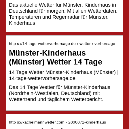
Das aktuelle Wetter für Münster, Kinderhaus in
Deutschland für morgen. Mit allen Wetterdaten,
Temperaturen und Regenradar für Münster,
Kinderhaus
http s://14-tage-wettervorhersage.de › wetter › vorhersage
Münster-Kinderhaus
(Münster) Wetter 14 Tage
14 Tage Wetter Münster-Kinderhaus (Münster) |
14-tage-wettervorhersage.de
Das 14 Tage Wetter für Münster-Kinderhaus
(Nordrhein-Westfalen, Deutschland) mit
Wettertrend und täglichem Wetterbericht.
http s://kachelmannwetter.com › 2890872-kinderhaus