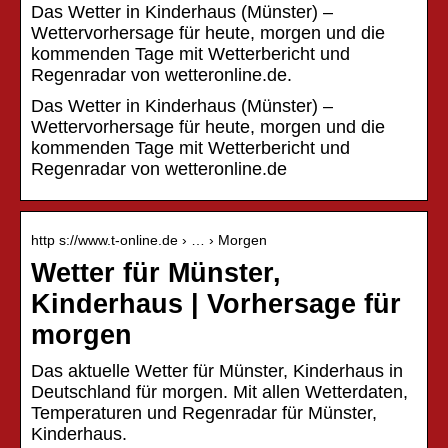
Das Wetter in Kinderhaus (Münster) –
Wettervorhersage für heute, morgen und die
kommenden Tage mit Wetterbericht und
Regenradar von wetteronline.de.
Das Wetter in Kinderhaus (Münster) –
Wettervorhersage für heute, morgen und die
kommenden Tage mit Wetterbericht und
Regenradar von wetteronline.de
http s://www.t-online.de › … › Morgen
Wetter für Münster,
Kinderhaus | Vorhersage für
morgen
Das aktuelle Wetter für Münster, Kinderhaus in
Deutschland für morgen. Mit allen Wetterdaten,
Temperaturen und Regenradar für Münster,
Kinderhaus.