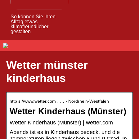
So können Sie Ihren
Alltag etwas
klimafreundlicher
gestalten
Wetter münster
kinderhaus
http s://www.wetter.com › … › Nordrhein-Westfalen
Wetter Kinderhaus (Münster)
Wetter Kinderhaus (Münster) | wetter.com
Abends ist es in Kinderhaus bedeckt und die
Temperaturen liegen zwischen 8 und 9 Grad. In