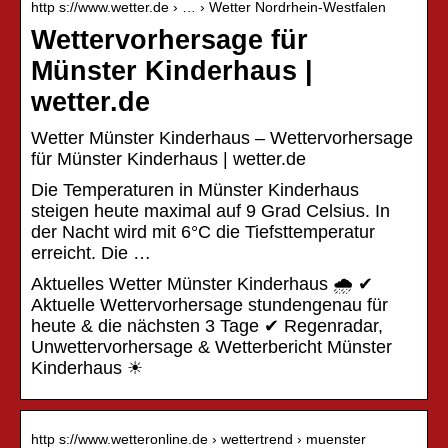
http s://www.wetter.de › … › Wetter Nordrhein-Westfalen
Wettervorhersage für
Münster Kinderhaus |
wetter.de
Wetter Münster Kinderhaus – Wettervorhersage
für Münster Kinderhaus | wetter.de
Die Temperaturen in Münster Kinderhaus
steigen heute maximal auf 9 Grad Celsius. In
der Nacht wird mit 6°C die Tiefsttemperatur
erreicht. Die …
Aktuelles Wetter Münster Kinderhaus 🌧️ ✔
Aktuelle Wettervorhersage stundengenau für
heute & die nächsten 3 Tage ✔ Regenradar,
Unwettervorhersage & Wetterbericht Münster
Kinderhaus ☀
http s://www.wetteronline.de › wettertrend › muenster