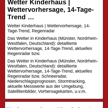
Wetter Kinderhaus |
Wettervorhersage, 14-Tage-
Trend …
Wetter Kinderhaus | Wettervorhersage, 14-
Tage-Trend, Regenradar
Das Wetter in Kinderhaus (Münster, Nordrhein-
Westfalen, Deutschland): detaillierte
Wettervorhersage, 14-Tage-Trend, aktuelles
Regenradar bzw.
Das Wetter in Kinderhaus (Münster, Nordrhein-
Westfalen, Deutschland): detaillierte
Wettervorhersage, 14-Tage-Trend, aktuelles
Regenradar bzw. Schneeradar,
Niederschlagsprognosen, Stormtracking,
aktuelle Messwerte aus der Umgebung,
Satellitenbilder, Vorhersagekarten, u.v.m.