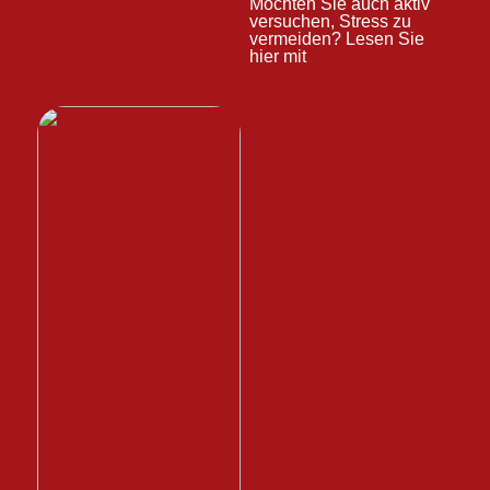
Möchten Sie auch aktiv
versuchen, Stress zu
vermeiden? Lesen Sie
hier mit