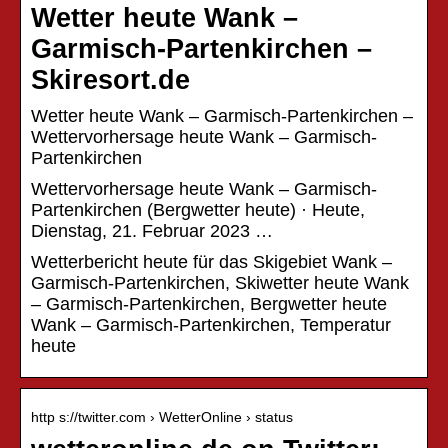
Wetter heute Wank –
Garmisch-Partenkirchen –
Skiresort.de
Wetter heute Wank – Garmisch-Partenkirchen –
Wettervorhersage heute Wank – Garmisch-
Partenkirchen
Wettervorhersage heute Wank – Garmisch-
Partenkirchen (Bergwetter heute) · Heute,
Dienstag, 21. Februar 2023 …
Wetterbericht heute für das Skigebiet Wank –
Garmisch-Partenkirchen, Skiwetter heute Wank
– Garmisch-Partenkirchen, Bergwetter heute
Wank – Garmisch-Partenkirchen, Temperatur
heute
http s://twitter.com › WetterOnline › status