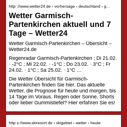
http ://www.wetter24.de › vorhersage › deutschland › g…
Wetter Garmisch-
Partenkirchen aktuell und 7
Tage – Wetter24
Wetter Garmisch-Partenkirchen – Übersicht –
Wetter24.de
Regenradar Garmisch-Partenkirchen ; Di 21.02.
· -2°C ; Mi 22.02. · -1°C ; Do 23.02. · 3°C ; Fr
24.02. · 1°C ; Sa 25.02. · 1°C …
Die Wetter Übersicht für Garmisch-
Partenkirchen finden Sie hier. Das aktuelle
Wetter, die Prognose für heute und morgen, bis
14 Tage im Voraus. Regen oder Sonne, Shorts
oder lieber Gummistiefel? Hier erfahren Sie es!
http s://www.skiresort.de › skigebiet › wetter › heute