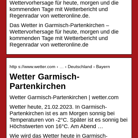
Wettervorhersage für heute, morgen und die
kommenden Tage mit Wetterbericht und
Regenradar von wetteronline.de.
Das Wetter in Garmisch-Partenkirchen –
Wettervorhersage für heute, morgen und die
kommenden Tage mit Wetterbericht und
Regenradar von wetteronline.de
http s://www.wetter.com › … › Deutschland › Bayern
Wetter Garmisch-
Partenkirchen
Wetter Garmisch-Partenkirchen | wetter.com
Wetter heute, 21.02.2023. In Garmisch-
Partenkirchen ist es am Morgen sonnig bei
Temperaturen von -2°C. Später ist es sonnig bei
Höchstwerten von 16°C. Am Abend …
Wie wird das Wetter heute in Garmisch-