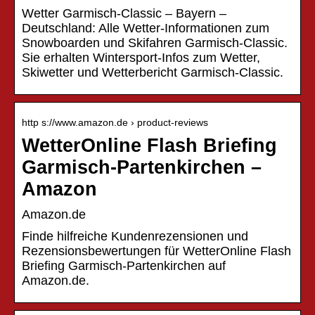
Wetter Garmisch-Classic – Bayern –
Deutschland: Alle Wetter-Informationen zum
Snowboarden und Skifahren Garmisch-Classic.
Sie erhalten Wintersport-Infos zum Wetter,
Skiwetter und Wetterbericht Garmisch-Classic.
http s://www.amazon.de › product-reviews
WetterOnline Flash Briefing
Garmisch-Partenkirchen –
Amazon
Amazon.de
Finde hilfreiche Kundenrezensionen und
Rezensionsbewertungen für WetterOnline Flash
Briefing Garmisch-Partenkirchen auf
Amazon.de.