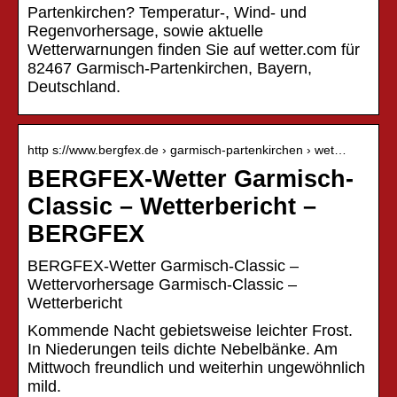
Partenkirchen? Temperatur-, Wind- und
Regenvorhersage, sowie aktuelle
Wetterwarnungen finden Sie auf wetter.com für
82467 Garmisch-Partenkirchen, Bayern,
Deutschland.
http s://www.bergfex.de › garmisch-partenkirchen › wet…
BERGFEX-Wetter Garmisch-
Classic – Wetterbericht –
BERGFEX
BERGFEX-Wetter Garmisch-Classic –
Wettervorhersage Garmisch-Classic –
Wetterbericht
Kommende Nacht gebietsweise leichter Frost.
In Niederungen teils dichte Nebelbänke. Am
Mittwoch freundlich und weiterhin ungewöhnlich
mild.