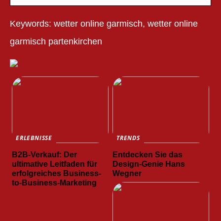
Keywords: wetter online garmisch, wetter online
garmisch partenkirchen
ERLEBNISSE
TRENDS
B2B-Verkauf: Der
Entdecken Sie das
ultimative Leitfaden für
Design-Genie Hans
erfolgreiches Business-
Wegner
to-Business-Marketing