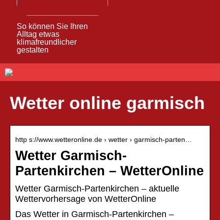
So können Sie Ihren
Alltag etwas
klimafreundlicher
gestalten
Wetter online garmisch
http s://www.wetteronline.de › wetter › garmisch-parten…
Wetter Garmisch-
Partenkirchen – WetterOnline
Wetter Garmisch-Partenkirchen – aktuelle
Wettervorhersage von WetterOnline
Das Wetter in Garmisch-Partenkirchen –