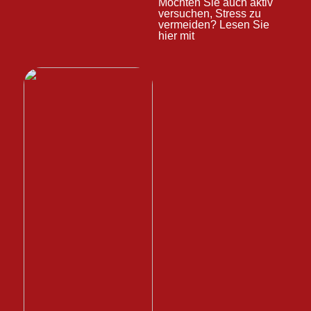
Möchten Sie auch aktiv
versuchen, Stress zu
vermeiden? Lesen Sie
hier mit