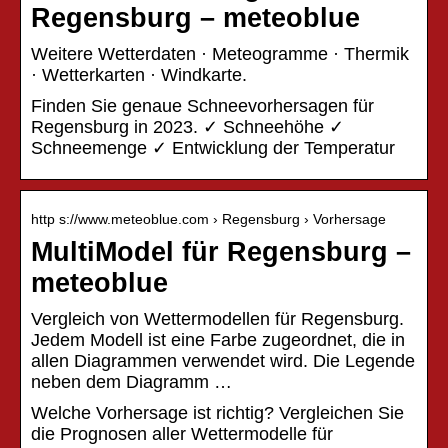
Regensburg – meteoblue
Weitere Wetterdaten · Meteogramme · Thermik
· Wetterkarten · Windkarte.
Finden Sie genaue Schneevorhersagen für
Regensburg in 2023. ✓ Schneehöhe ✓
Schneemenge ✓ Entwicklung der Temperatur
http s://www.meteoblue.com › Regensburg › Vorhersage
MultiModel für Regensburg –
meteoblue
Vergleich von Wettermodellen für Regensburg.
Jedem Modell ist eine Farbe zugeordnet, die in
allen Diagrammen verwendet wird. Die Legende
neben dem Diagramm …
Welche Vorhersage ist richtig? Vergleichen Sie
die Prognosen aller Wettermodelle für