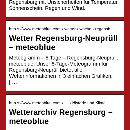
Regensburg mit Unsicherheiten für Temperatur,
Sonnenschein, Regen und Wind.
http s://www.meteoblue.com › wetter › woche › regensb…
Wetter Regensburg-Neuprüll
– meteoblue
Meteogramm – 5 Tage – Regensburg-Neuprüll.
meteoblue. Unser 5-Tage-Meteogramm für
Regensburg-Neuprüll bietet alle
Wetterinformationen in 3 einfachen Grafiken:
[ …
http s://www.meteoblue.com › … › Historie und Klima
Wetterarchiv Regensburg –
meteoblue