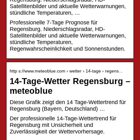
Satellitenbilder und aktuelle Wetterwarnungen,
stündliche Temperaturen, …
Professionelle 7-Tage Prognose für
Regensburg. Niederschlagsradar, HD-
Satellitenbilder und aktuelle Wetterwarnungen,
stündliche Temperaturen,
Regenwahrscheinlichkeit und Sonnenstunden.
http s://www.meteoblue.com › wetter › 14-tage › regens…
14-Tage-Wetter Regensburg –
meteoblue
Diese Grafik zeigt den 14 Tage-Wettertrend für
Regensburg (Bayern, Deutschland) …
Der professionelle 14-Tage-Wettertrend für
Regensburg mit Unsicherheit und
Zuverlässigkeit der Wettervorhersage.