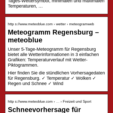
Tages-Wettersymbol, minimalen und maximalen
Temperaturen, …
http s://www.meteoblue.com › wetter › meteogramweb
Meteogramm Regensburg –
meteoblue
Unser 5-Tage-Meteogramm für Regensburg
bietet alle Wetterinformationen in 3 einfachen
Grafiken: Temperaturverlauf mit Wetter-
Piktogrammen.
Hier finden Sie die stündlichen Vorhersagedaten
für Regensburg. ✓ Temperatur ✓ Wolken ✓
Regen und Schnee ✓ Wind
http s://www.meteoblue.com › … › Freizeit und Sport
Schneevorhersage für