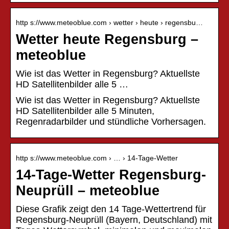
http s://www.meteoblue.com › wetter › heute › regensbu…
Wetter heute Regensburg –
meteoblue
Wie ist das Wetter in Regensburg? Aktuellste
HD Satellitenbilder alle 5 …
Wie ist das Wetter in Regensburg? Aktuellste
HD Satellitenbilder alle 5 Minuten,
Regenradarbilder und stündliche Vorhersagen.
http s://www.meteoblue.com › … › 14-Tage-Wetter
14-Tage-Wetter Regensburg-
Neuprüll – meteoblue
Diese Grafik zeigt den 14 Tage-Wettertrend für
Regensburg-Neuprüll (Bayern, Deutschland) mit