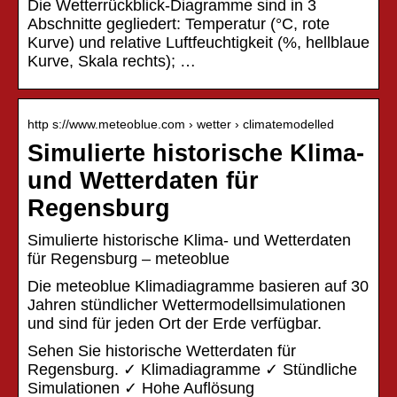
Die Wetterrückblick-Diagramme sind in 3
Abschnitte gegliedert: Temperatur (°C, rote
Kurve) und relative Luftfeuchtigkeit (%, hellblaue
Kurve, Skala rechts); …
http s://www.meteoblue.com › wetter › climatemodelled
Simulierte historische Klima-
und Wetterdaten für
Regensburg
Simulierte historische Klima- und Wetterdaten
für Regensburg – meteoblue
Die meteoblue Klimadiagramme basieren auf 30
Jahren stündlicher Wettermodellsimulationen
und sind für jeden Ort der Erde verfügbar.
Sehen Sie historische Wetterdaten für
Regensburg. ✓ Klimadiagramme ✓ Stündliche
Simulationen ✓ Hohe Auflösung