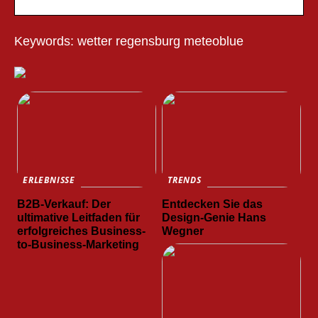
Keywords: wetter regensburg meteoblue
ERLEBNISSE
TRENDS
B2B-Verkauf: Der
Entdecken Sie das
ultimative Leitfaden für
Design-Genie Hans
erfolgreiches Business-
Wegner
to-Business-Marketing