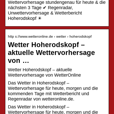
Wettervorhersage stundengenau für heute & die
nächsten 3 Tage ✔ Regenradar,
Unwettervorhersage & Wetterbericht
Hoherodskopf ☀
http s://www.wetteronline.de › wetter › hoherodskopf
Wetter Hoherodskopf –
aktuelle Wettervorhersage
von …
Wetter Hoherodskopf – aktuelle
Wettervorhersage von WetterOnline
Das Wetter in Hoherodskopf –
Wettervorhersage für heute, morgen und die
kommenden Tage mit Wetterbericht und
Regenradar von wetteronline.de.
Das Wetter in Hoherodskopf –
Wettervorhersage für heute, morgen und die