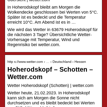
In Hoherodskopf bleibt am Morgen die
Wolkendecke geschlossen bei Werten von 5°C.
Später ist es bedeckt und die Temperatur
erreicht 10°C. Am Abend ist es in …
Wie wird das Wetter in 63679 Hoherodskopf für
die nächsten 3 Tage? Übersichtliche Wetter-
Vorhersage mit Temperatur, Wind und
Regenrisiko bei wetter.com.
http s://www.wetter.com › … › Deutschland › Hessen
Hoherodskopf – Schotten –
Wetter.com
Wetter Hoherodskopf (Schotten) | wetter.com
Wetter heute, 21.02.2023. In Hoherodskopf
kann sich am Morgen die Sonne nicht
durchsetzen und es bleibt bedeckt bei Werten