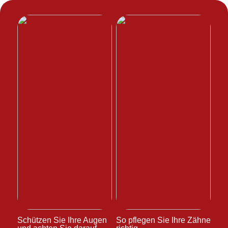
Schützen Sie Ihre Augen
So pflegen Sie Ihre Zähne