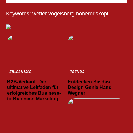
Keywords: wetter vogelsberg hoherodskopf
ERLEBNISSE
TRENDS
B2B-Verkauf: Der
Entdecken Sie das
ultimative Leitfaden für
Design-Genie Hans
erfolgreiches Business-
Wegner
to-Business-Marketing