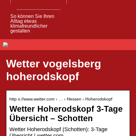
So können Sie Ihren
Alltag etwas
klimafreundlicher
gestalten
Wetter vogelsberg
hoherodskopf
http s://www.wetter.com › … › Hessen › Hoherodskopf
Wetter Hoherodskopf 3-Tage
Übersicht – Schotten
Wetter Hoherodskopf (Schotten): 3-Tage
Übersicht | wetter.com