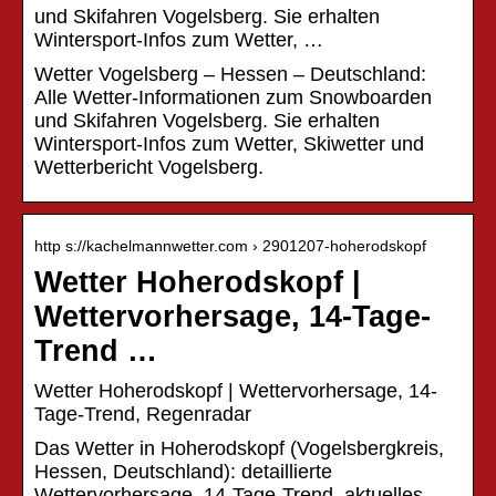
und Skifahren Vogelsberg. Sie erhalten
Wintersport-Infos zum Wetter, …
Wetter Vogelsberg – Hessen – Deutschland:
Alle Wetter-Informationen zum Snowboarden
und Skifahren Vogelsberg. Sie erhalten
Wintersport-Infos zum Wetter, Skiwetter und
Wetterbericht Vogelsberg.
http s://kachelmannwetter.com › 2901207-hoherodskopf
Wetter Hoherodskopf |
Wettervorhersage, 14-Tage-
Trend …
Wetter Hoherodskopf | Wettervorhersage, 14-
Tage-Trend, Regenradar
Das Wetter in Hoherodskopf (Vogelsbergkreis,
Hessen, Deutschland): detaillierte
Wettervorhersage, 14-Tage-Trend, aktuelles