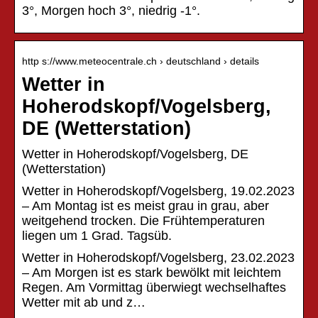
3°, Morgen hoch 3°, niedrig -1°.
http s://www.meteocentrale.ch › deutschland › details
Wetter in
Hoherodskopf/Vogelsberg,
DE (Wetterstation)
Wetter in Hoherodskopf/Vogelsberg, DE
(Wetterstation)
Wetter in Hoherodskopf/Vogelsberg, 19.02.2023
– Am Montag ist es meist grau in grau, aber
weitgehend trocken. Die Frühtemperaturen
liegen um 1 Grad. Tagsüb.
Wetter in Hoherodskopf/Vogelsberg, 23.02.2023
– Am Morgen ist es stark bewölkt mit leichtem
Regen. Am Vormittag überwiegt wechselhaftes
Wetter mit ab und z…