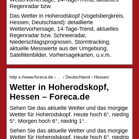
Regenradar bzw.
Das Wetter in Hoherodskopf (Vogelsbergkreis,
Hessen, Deutschland): detaillierte
Wettervorhersage, 14-Tage-Trend, aktuelles
Regenradar bzw. Schneeradar,
Niederschlagsprognosen, Stormtracking,
aktuelle Messwerte aus der Umgebung,
Satellitenbilder, Vorhersagekarten, u.v.m.
http s://www.foreca.de › … › Deutschland › Hessen
Wetter in Hoherodskopf,
Hessen – Foreca.de
Sehen Sie das aktuelle Wetter und das morgige
Wetter für Hoherodskopf. Heute hoch 6°, niedrig
5°, Morgen hoch 6°, niedrig 1°.
Sehen Sie das aktuelle Wetter und das morgige
Wetter für Hoherodskopf. Heute hoch 6°, niedrig