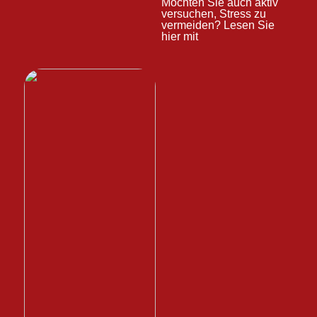
Möchten Sie auch aktiv
versuchen, Stress zu
vermeiden? Lesen Sie
hier mit