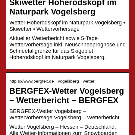
Skiwetter Hoherodskopf im
Naturpark Vogelsberg
Wetter Hoherodskopf im Naturpark Vogelsberg •
Skiwetter • Wettervorhersage
Aktueller Wetterbericht sowie 5-Tage-
Wettervorhersage inkl. Neuschneeprognose und
Schneefallgrenze für das Skigebiet
Hoherodskopf im Naturpark Vogelsberg.
http s://www.bergfex.de › vogelsberg › wetter
BERGFEX-Wetter Vogelsberg
– Wetterbericht – BERGFEX
BERGFEX-Wetter Vogelsberg –
Wettervorhersage Vogelsberg – Wetterbericht
Wetter Vogelsberg – Hessen – Deutschland:
Alle Wetter-Informationen zum Snowboarden